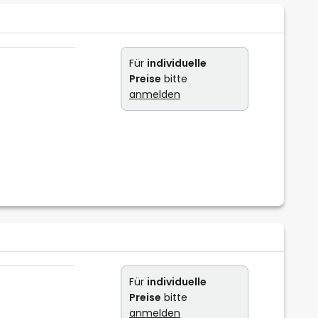
Für
individuelle
Preise
bitte
anmelden
Für
individuelle
Preise
bitte
anmelden