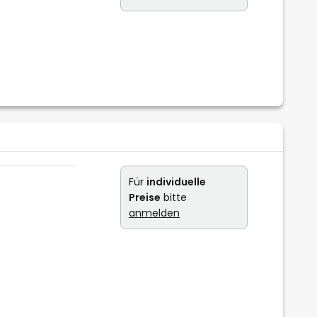
Für
individuelle
Preise
bitte
anmelden