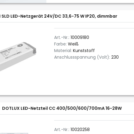
 SLD LED-Netzgerät 24V/DC 33,6-75 W IP20, dimmbar
Art.-Nr.:
10009180
Farbe:
Weiß
Material:
Kunststoff
Anschlussspannung (Volt):
230
DOTLUX LED-Netzteil CC 400/500/600/700mA 16-28W
Art.-Nr.:
10020258