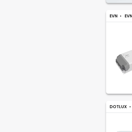
EVN
EVN
DOTLUX