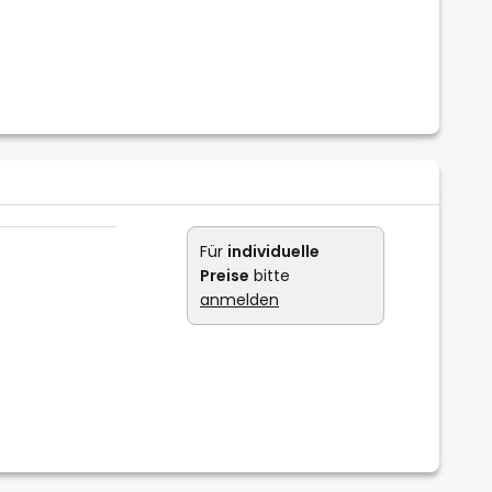
Für
individuelle
Preise
bitte
anmelden