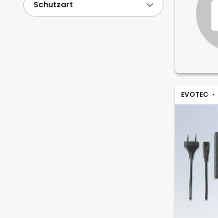
Schutzart
EVOTEC