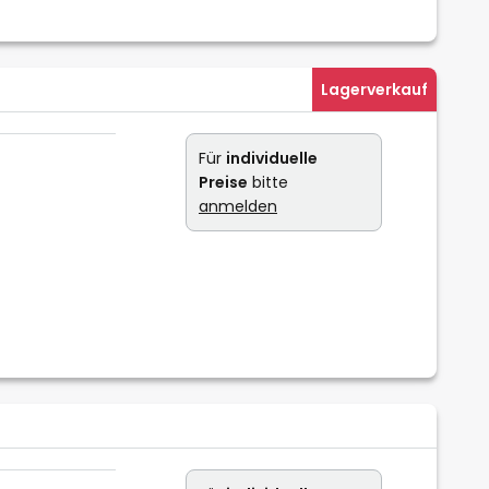
Lagerverkauf
Für
individuelle
Preise
bitte
anmelden