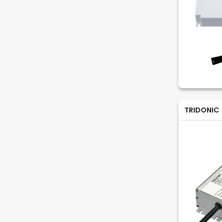
TRIDONIC