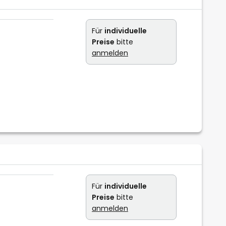
Für
individuelle
Preise
bitte
anmelden
Für
individuelle
Preise
bitte
anmelden