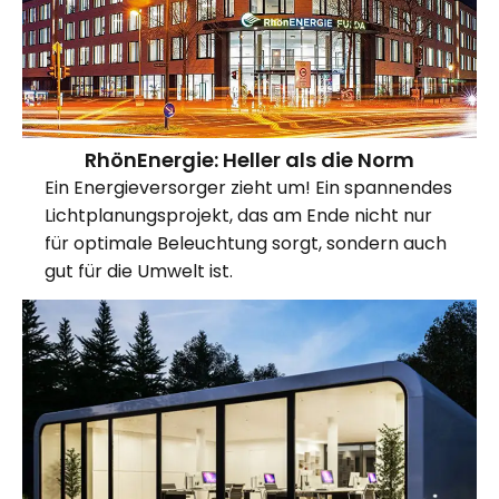
RhönEnergie: Heller als die Norm
Ein Energieversorger zieht um! Ein spannendes
Lichtplanungsprojekt, das am Ende nicht nur
für optimale Beleuchtung sorgt, sondern auch
gut für die Umwelt ist.