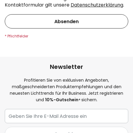
Kontaktformular gilt unsere
Datenschutzerklärung
.
Absenden
Newsletter
Profitieren Sie von exklusiven Angeboten,
maßgeschneiderten Produktempfehlungen und den
neuesten Lichttrends für Ihr Business. Jetzt registrieren
und
10
%-Gutschein⁴
sichern.