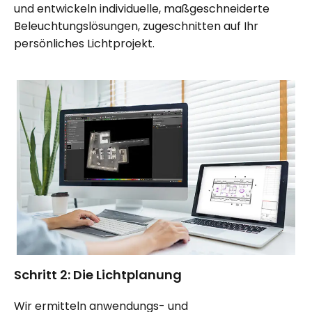
und entwickeln individuelle, maßgeschneiderte
Beleuchtungslösungen, zugeschnitten auf Ihr
persönliches Lichtprojekt.
Schritt 2: Die Lichtplanung
Wir ermitteln anwendungs- und