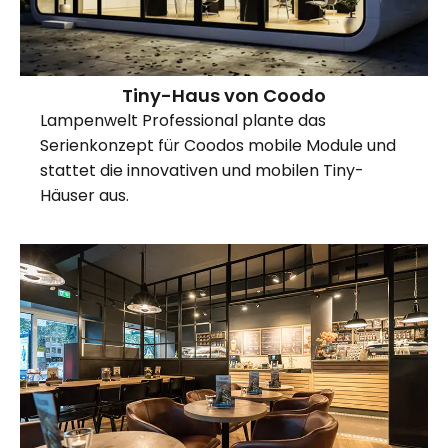
Tiny-Haus von Coodo
Lampenwelt Professional plante das
Serienkonzept für Coodos mobile Module und
stattet die innovativen und mobilen Tiny-
Häuser aus.