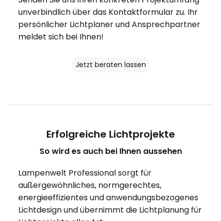
unverbindlich über das Kontaktformular zu. Ihr
persönlicher Lichtplaner und Ansprechpartner
meldet sich bei Ihnen!
Jetzt beraten lassen
Erfolgreiche Lichtprojekte
So wird es auch bei Ihnen aussehen
Lampenwelt Professional sorgt für
außergewöhnliches, normgerechtes,
energieeffizientes und anwendungsbezogenes
Lichtdesign und übernimmt die Lichtplanung für