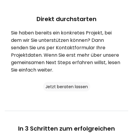
Direkt durchstarten
Sie haben bereits ein konkretes Projekt, bei
dem wir Sie unterstützen können? Dann
senden Sie uns per Kontaktformular Ihre
Projektdaten. Wenn Sie erst mehr über unsere
gemeinsamen Next Steps erfahren willst, lesen
Sie einfach weiter.
Jetzt beraten lassen
In 3 Schritten zum erfolgreichen