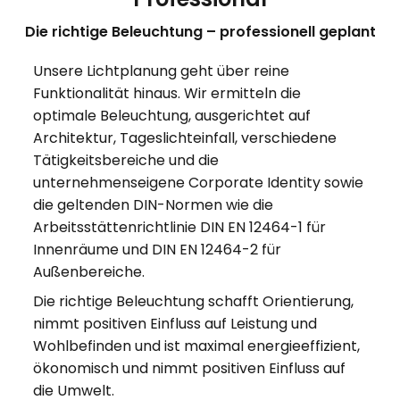
Die richtige Beleuchtung – professionell geplant
Unsere Lichtplanung geht über reine
Funktionalität hinaus. Wir ermitteln die
optimale Beleuchtung, ausgerichtet auf
Architektur, Tageslichteinfall, verschiedene
Tätigkeitsbereiche und die
unternehmenseigene Corporate Identity sowie
die geltenden DIN-Normen wie die
Arbeitsstättenrichtlinie DIN EN 12464-1 für
Innenräume und DIN EN 12464-2 für
Außenbereiche.
Die richtige Beleuchtung schafft Orientierung,
nimmt positiven Einfluss auf Leistung und
Wohlbefinden und ist maximal energieeffizient,
ökonomisch und nimmt positiven Einfluss auf
die Umwelt.