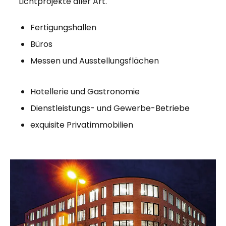
Lichtprojekte aller Art.
Fertigungshallen
Büros
Messen und Ausstellungsflächen
Hotellerie und Gastronomie
Dienstleistungs- und Gewerbe-Betriebe
exquisite Privatimmobilien