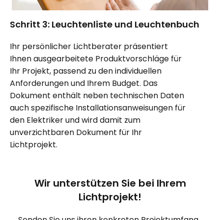
Schritt 3: Leuchtenliste und Leuchtenbuch
Ihr persönlicher Lichtberater präsentiert
Ihnen ausgearbeitete Produktvorschläge für
Ihr Projekt, passend zu den individuellen
Anforderungen und Ihrem Budget. Das
Dokument enthält neben technischen Daten
auch spezifische Installationsanweisungen für
den Elektriker und wird damit zum
unverzichtbaren Dokument für Ihr
Lichtprojekt.
Wir unterstützen Sie bei Ihrem
Lichtprojekt!
Senden Sie uns ihren konkreten Projektumfang