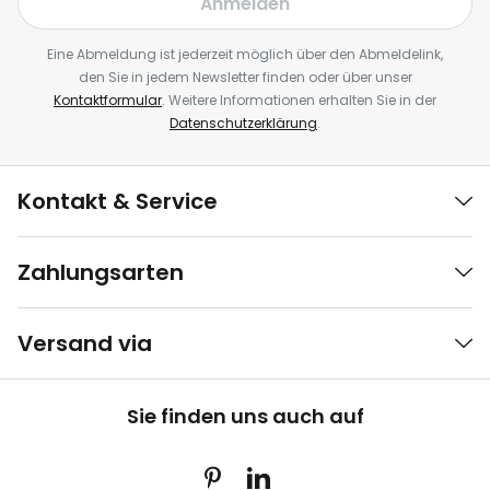
Anmelden
Eine Abmeldung ist jederzeit möglich über den Abmeldelink,
den Sie in jedem Newsletter finden oder über unser
Kontaktformular
. Weitere Informationen erhalten Sie in der
Datenschutzerklärung
.
Kontakt & Service
Zahlungsarten
Versand via
Sie finden uns auch auf