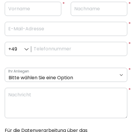
Vorname
Nachname
E-Mail-Adresse
Telefonnummer
+49
Ihr Anliegen
Nachricht
Für die Datenverarbeitung über das