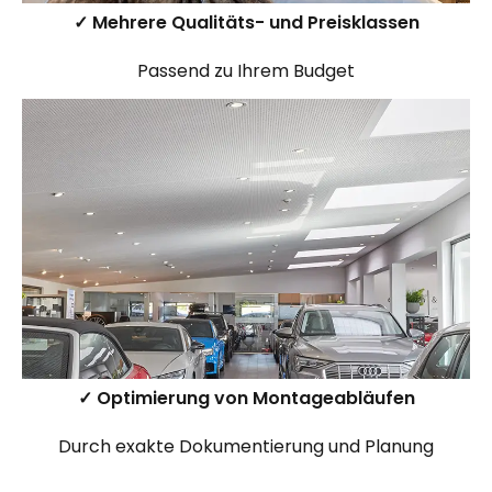
✓ Mehrere Qualitäts- und Preisklassen
Passend zu Ihrem Budget
✓ Optimierung von Montageabläufen
Durch exakte Dokumentierung und Planung