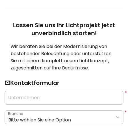
Lassen Sie uns ihr Lichtprojekt jetzt
unverbindlich starten!
Wir beraten Sie bei der Modernisierung von
bestehender Beleuchtung oder unterstützen
Sie mit einem komplett neuen Lichtkonzept,
zugeschnitten auf Ihre Bedürfnisse.
Kontaktformular
Unternehmen
Branche