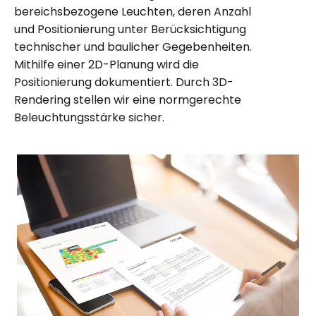
bereichsbezogene Leuchten, deren Anzahl
und Positionierung unter Berücksichtigung
technischer und baulicher Gegebenheiten.
Mithilfe einer 2D-Planung wird die
Positionierung dokumentiert. Durch 3D-
Rendering stellen wir eine normgerechte
Beleuchtungsstärke sicher.