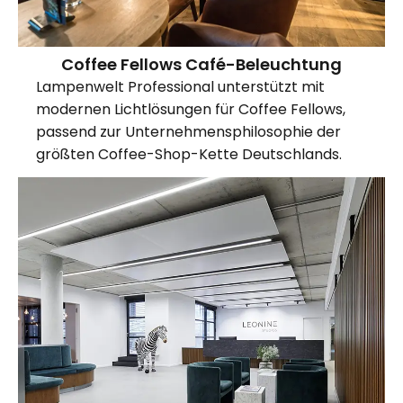
Coffee Fellows Café-Beleuchtung
Lampenwelt Professional unterstützt mit
modernen Lichtlösungen für Coffee Fellows,
passend zur Unternehmensphilosophie der
größten Coffee-Shop-Kette Deutschlands.