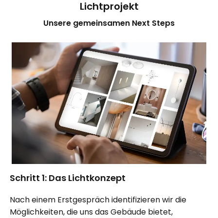
Lichtprojekt
Unsere gemeinsamen Next Steps
Schritt 1: Das Lichtkonzept
Nach einem Erstgespräch identifizieren wir die
Möglichkeiten, die uns das Gebäude bietet,