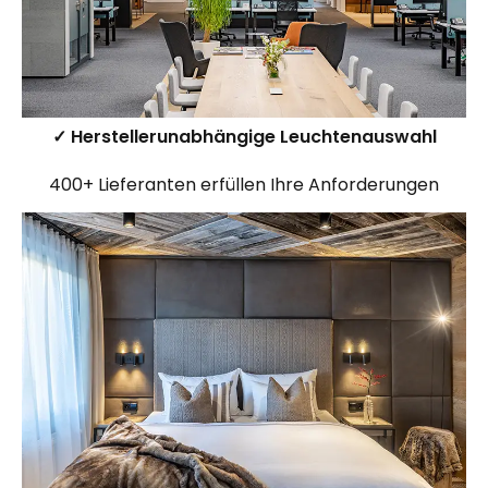
✓ Herstellerunabhängige Leuchtenauswahl
400+ Lieferanten erfüllen Ihre Anforderungen