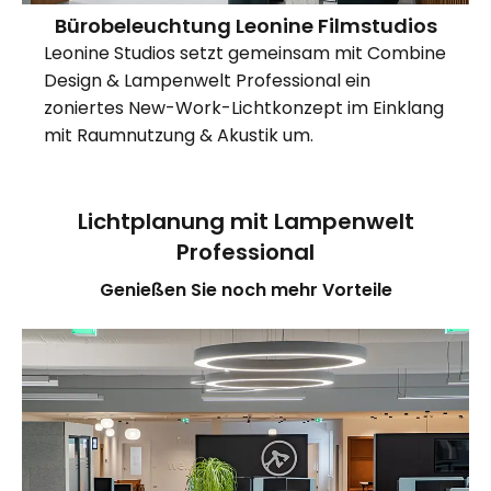
Bürobeleuchtung Leonine Filmstudios
Leonine Studios setzt gemeinsam mit Combine
Design & Lampenwelt Professional ein
zoniertes New-Work-Lichtkonzept im Einklang
mit Raumnutzung & Akustik um.
Lichtplanung mit Lampenwelt
Professional
Genießen Sie noch mehr Vorteile