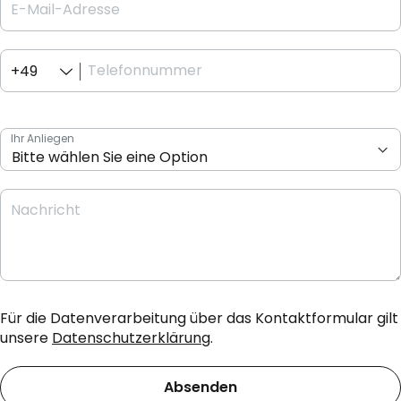
E-Mail-Adresse
Telefonnummer
+49
Ihr Anliegen
Nachricht
Für die Datenverarbeitung über das Kontaktformular gilt
unsere
Datenschutzerklärung
.
Absenden