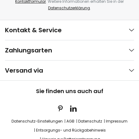
Kontaktformular
. Weitere Informationen erhalten Sie in der
Datenschutzerklärung
.
Kontakt & Service
Zahlungsarten
Versand via
Sie finden uns auch auf
Datenschutz-Einstellungen
AGB
Datenschutz
Impressum
Entsorgungs- und Rückgabehinweis