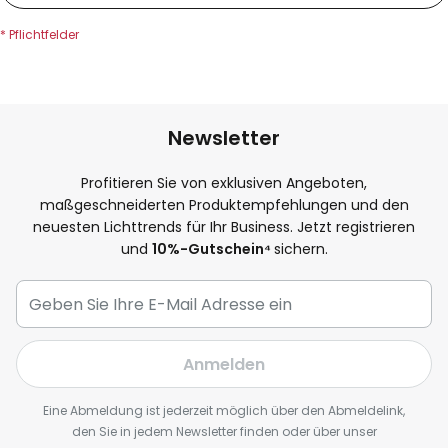
Newsletter
Profitieren Sie von exklusiven Angeboten,
maßgeschneiderten Produktempfehlungen und den
neuesten Lichttrends für Ihr Business. Jetzt registrieren
und
10
%-Gutschein⁴
sichern.
Anmelden
Eine Abmeldung ist jederzeit möglich über den Abmeldelink,
den Sie in jedem Newsletter finden oder über unser