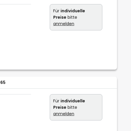
Für
individuelle
Preise
bitte
anmelden
P65
Für
individuelle
Preise
bitte
anmelden