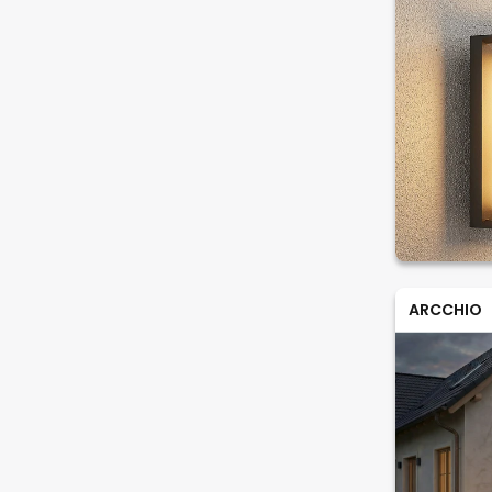
ARCCHIO