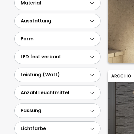
Material
Ausstattung
Form
LED fest verbaut
Leistung (Watt)
ARCCHIO
Anzahl Leuchtmittel
Fassung
Lichtfarbe