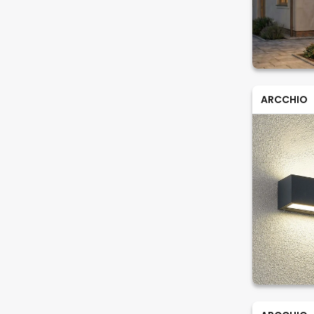
ARCCHIO