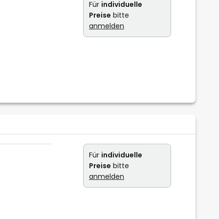
Für
individuelle
Preise
bitte
anmelden
t
Für
individuelle
Preise
bitte
anmelden