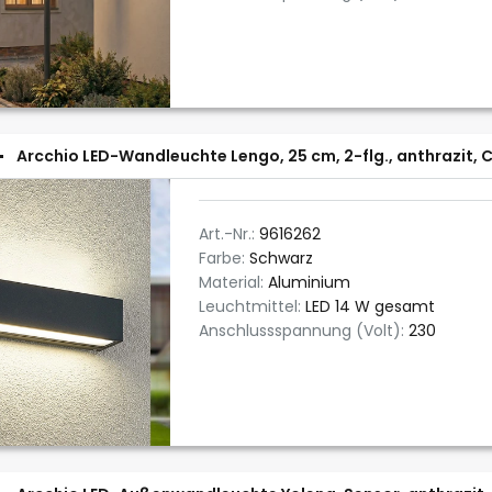
Arcchio LED-Wandleuchte Lengo, 25 cm, 2-flg., anthrazit, 
Art.-Nr.:
9616262
Farbe:
Schwarz
Material:
Aluminium
Leuchtmittel:
LED 14 W gesamt
Anschlussspannung (Volt):
230