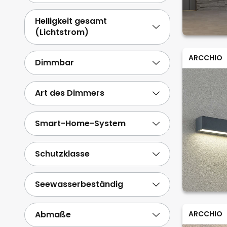
Helligkeit gesamt
(Lichtstrom)
ARCCHIO
Dimmbar
Art des Dimmers
Smart-Home-System
Schutzklasse
Seewasserbeständig
Abmaße
ARCCHIO