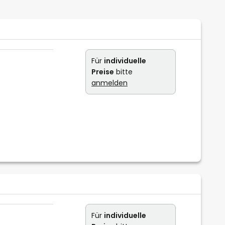
Für
individuelle
Preise
bitte
anmelden
Für
individuelle