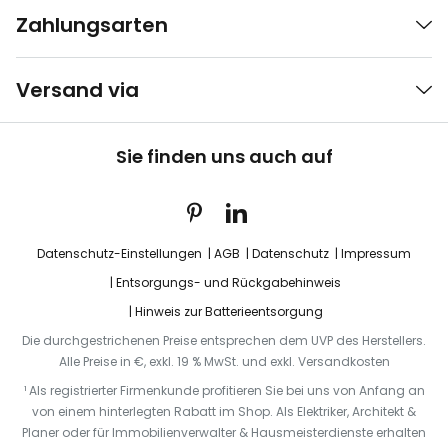
Zahlungsarten
Versand via
Sie finden uns auch auf
Datenschutz-Einstellungen
AGB
Datenschutz
Impressum
Entsorgungs- und Rückgabehinweis
Hinweis zur Batterieentsorgung
Die durchgestrichenen Preise entsprechen dem UVP des Herstellers.
Alle Preise in €, exkl. 19 % MwSt. und exkl. Versandkosten
¹ Als registrierter Firmenkunde profitieren Sie bei uns von Anfang an
von einem hinterlegten Rabatt im Shop. Als Elektriker, Architekt &
Planer oder für Immobilienverwalter & Hausmeisterdienste erhalten