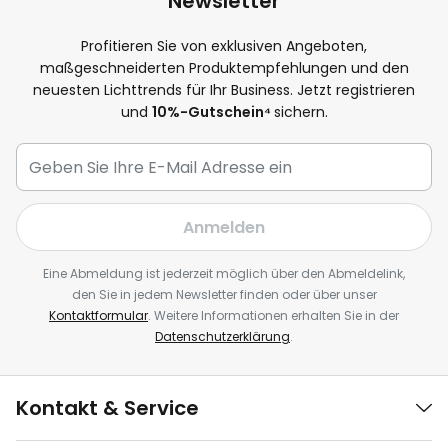
Newsletter
Profitieren Sie von exklusiven Angeboten,
maßgeschneiderten Produktempfehlungen und den
neuesten Lichttrends für Ihr Business. Jetzt registrieren
und
10
%-Gutschein⁴
sichern.
Anmelden
Eine Abmeldung ist jederzeit möglich über den Abmeldelink,
den Sie in jedem Newsletter finden oder über unser
Kontaktformular
. Weitere Informationen erhalten Sie in der
Datenschutzerklärung
.
Kontakt & Service