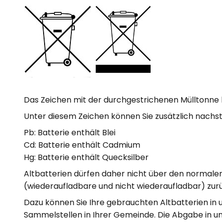
Das Zeichen mit der durchgestrichenen Mülltonne b
Unter diesem Zeichen können Sie zusätzlich nachs
Pb: Batterie enthält Blei
Cd: Batterie enthält Cadmium
Hg: Batterie enthält Quecksilber
Altbatterien dürfen daher nicht über den normalen 
(wiederaufladbare und nicht wiederaufladbar) zu
Dazu können Sie Ihre gebrauchten Altbatterien in 
Sammelstellen in Ihrer Gemeinde. Die Abgabe in un