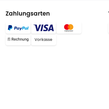
Zahlungsarten
Vorkasse