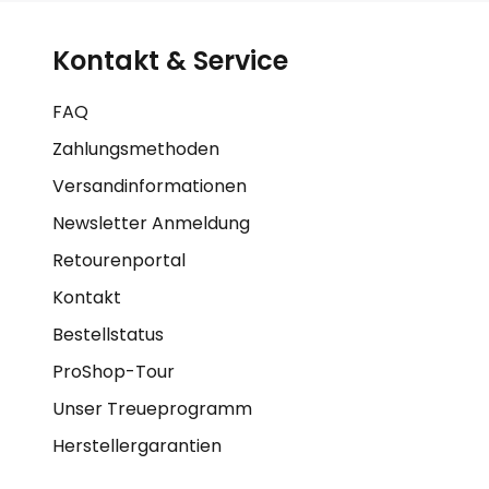
Kontakt & Service
FAQ
Zahlungsmethoden
Versandinformationen
Newsletter Anmeldung
Retourenportal
Kontakt
Bestellstatus
ProShop-Tour
Unser Treueprogramm
Herstellergarantien