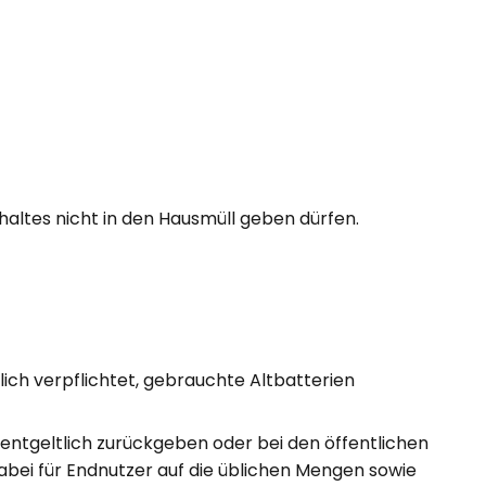
altes nicht in den Hausmüll geben dürfen.
ich verpflichtet, gebrauchte Altbatterien
entgeltlich zurückgeben oder bei den öffentlichen
abei für Endnutzer auf die üblichen Mengen sowie