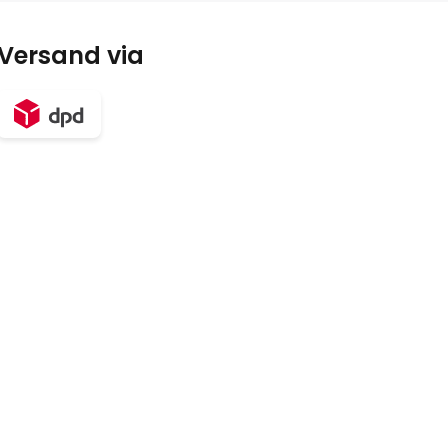
Versand via