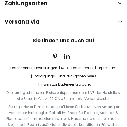
Zahlungsarten
Versand via
Sie finden uns auch auf
Datenschutz-Einstellungen
AGB
Datenschutz
Impressum
Entsorgungs- und Rückgabehinweis
Hinweis zur Batterieentsorgung
Die durchgestrichenen Preise entsprechen dem UVP des Herstellers.
Alle Preise in €, exkl. 19 % MwSt. und exkl. Versandkosten
¹ Als registrierter Firmenkunde profitieren Sie bei uns von Anfang an
von einem hinterlegten Rabatt im Shop. Als Elektriker, Architekt &
Planer oder für Immobilienverwalter & Hausmeisterdienste erhalten
Sie je nach Bedarf zusätzlich individuelle Konditionen. Für weitere