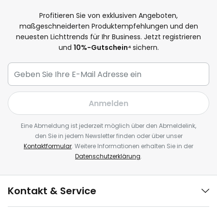
Profitieren Sie von exklusiven Angeboten,
maßgeschneiderten Produktempfehlungen und den
neuesten Lichttrends für Ihr Business. Jetzt registrieren
und
10
%-Gutschein⁴
sichern.
Anmelden
Eine Abmeldung ist jederzeit möglich über den Abmeldelink,
den Sie in jedem Newsletter finden oder über unser
Kontaktformular
. Weitere Informationen erhalten Sie in der
Datenschutzerklärung
.
Kontakt & Service