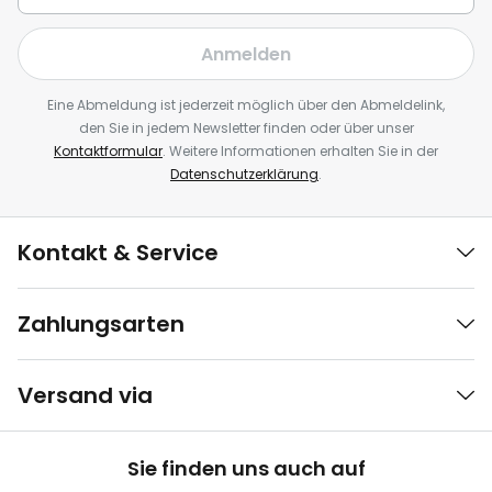
Anmelden
Eine Abmeldung ist jederzeit möglich über den Abmeldelink,
den Sie in jedem Newsletter finden oder über unser
Kontaktformular
. Weitere Informationen erhalten Sie in der
Datenschutzerklärung
.
Kontakt & Service
Zahlungsarten
Versand via
Sie finden uns auch auf