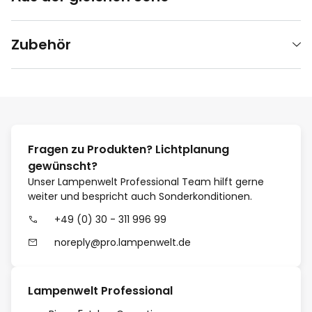
Zubehör
Fragen zu Produkten? Lichtplanung
gewünscht?
Unser Lampenwelt Professional Team hilft gerne
weiter und bespricht auch Sonderkonditionen.
+49 (0) 30 - 311 996 99
noreply@pro.lampenwelt.de
Lampenwelt Professional