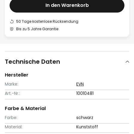
In den Warenkorb
50 Tage kostenlose Rücksendung
Bis zu 5 Jahre Garantie
Technische Daten
Hersteller
Marke:
EVN
Art.-Nr.:
10010481
Farbe & Material
Farbe:
schwarz
Material:
Kunststoff