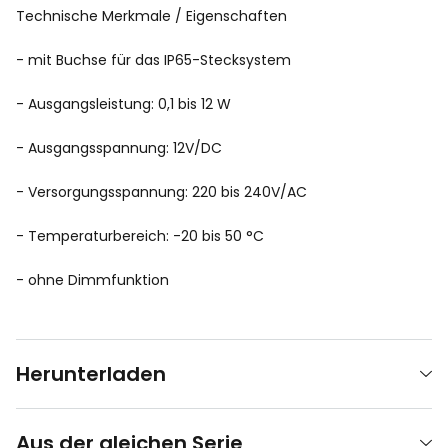
Technische Merkmale / Eigenschaften
- mit Buchse für das IP65-Stecksystem
- Ausgangsleistung: 0,1 bis 12 W
- Ausgangsspannung: 12V/DC
- Versorgungsspannung: 220 bis 240V/AC
- Temperaturbereich: -20 bis 50 °C
- ohne Dimmfunktion
Herunterladen
Aus der gleichen Serie