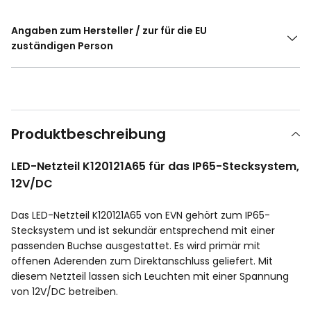
Angaben zum Hersteller / zur für die EU
zuständigen Person
Produktbeschreibung
LED-Netzteil K120121A65 für das IP65-Stecksystem,
12V/DC
Das LED-Netzteil K120121A65 von EVN gehört zum IP65-
Stecksystem und ist sekundär entsprechend mit einer
passenden Buchse ausgestattet. Es wird primär mit
offenen Aderenden zum Direktanschluss geliefert. Mit
diesem Netzteil lassen sich Leuchten mit einer Spannung
von 12V/DC betreiben.