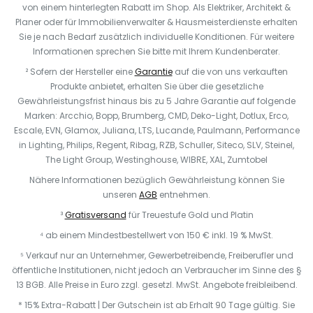
von einem hinterlegten Rabatt im Shop. Als Elektriker, Architekt &
Planer oder für Immobilienverwalter & Hausmeisterdienste erhalten
Sie je nach Bedarf zusätzlich individuelle Konditionen. Für weitere
Informationen sprechen Sie bitte mit Ihrem Kundenberater.
² Sofern der Hersteller eine
Garantie
auf die von uns verkauften
Produkte anbietet, erhalten Sie über die gesetzliche
Gewährleistungsfrist hinaus bis zu 5 Jahre Garantie auf folgende
Marken: Arcchio, Bopp, Brumberg, CMD, Deko-Light, Dotlux, Erco,
Escale, EVN, Glamox, Juliana, LTS, Lucande, Paulmann, Performance
in Lighting, Philips, Regent, Ribag, RZB, Schuller, Siteco, SLV, Steinel,
The Light Group, Westinghouse, WIBRE, XAL, Zumtobel
Nähere Informationen bezüglich Gewährleistung können Sie
unseren
AGB
entnehmen.
³
Gratisversand
für Treuestufe Gold und Platin
⁴ ab einem Mindestbestellwert von 150 € inkl. 19 % MwSt.
⁵ Verkauf nur an Unternehmer, Gewerbetreibende, Freiberufler und
öffentliche Institutionen, nicht jedoch an Verbraucher im Sinne des §
13 BGB. Alle Preise in Euro zzgl. gesetzl. MwSt. Angebote freibleibend.
* 15% Extra-Rabatt | Der Gutschein ist ab Erhalt 90 Tage gültig. Sie