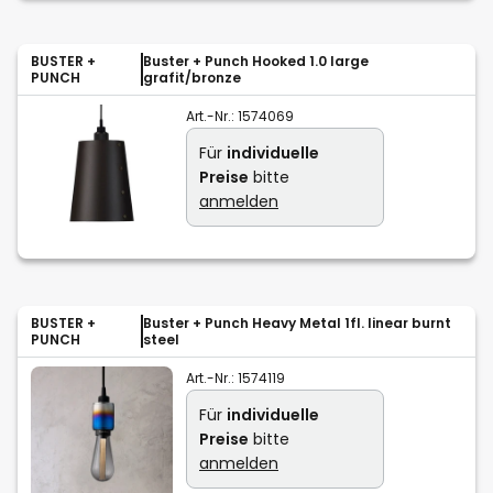
BUSTER +
Buster + Punch Hooked 1.0 large
PUNCH
grafit/bronze
Art.-Nr.:
1574069
Für
individuelle
Preise
bitte
anmelden
BUSTER +
Buster + Punch Heavy Metal 1fl. linear burnt
PUNCH
steel
Art.-Nr.:
1574119
Für
individuelle
Preise
bitte
anmelden