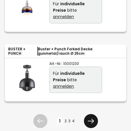
Für
individuelle
Preise
bitte
anmelden
BUSTER +
Buster + Punch Forked Decke
PUNCH
gunmetal/rauch Ø 25cm
Art.-Nr.:
10001230
Für
individuelle
Preise
bitte
anmelden
Seite
1
2
3
4
Zurück
Weiter