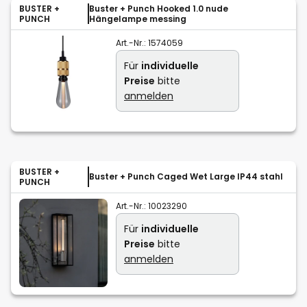
BUSTER +
Buster + Punch Hooked 1.0 nude
PUNCH
Hängelampe messing
Art.-Nr.:
1574059
Für
individuelle
Preise
bitte
anmelden
BUSTER +
Buster + Punch Caged Wet Large IP44 stahl
PUNCH
Art.-Nr.:
10023290
Für
individuelle
Preise
bitte
anmelden