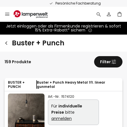
Zum
Persönliche Fachberatung
Inhalt
springen
Jetzt einloggen oder als Firmenkunde registrieren & sofort
15% Extra-Rabatt* sichern
Buster + Punch
159 Produkte
Filter
BUSTER +
Buster + Punch Heavy Metal 1fl. linear
PUNCH
gunmetal
Art.-Nr.:
1574120
Für
individuelle
Preise
bitte
anmelden