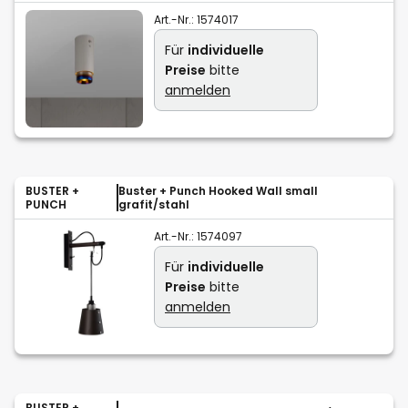
Art.-Nr.:
1574017
Für
individuelle
Preise
bitte
anmelden
BUSTER +
Buster + Punch Hooked Wall small
PUNCH
grafit/stahl
Art.-Nr.:
1574097
Für
individuelle
Preise
bitte
anmelden
BUSTER +