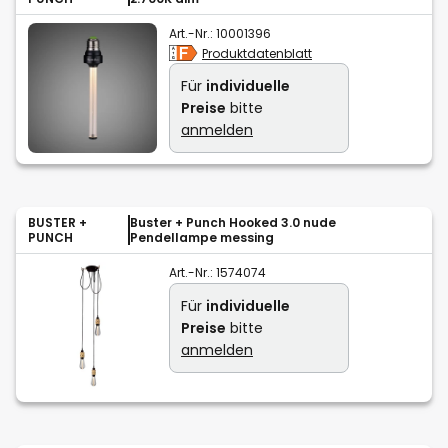
Art.-Nr.:
10001396
Produktdatenblatt
Für
individuelle
Preise
bitte
anmelden
BUSTER +
Buster + Punch Hooked 3.0 nude
PUNCH
Pendellampe messing
Art.-Nr.:
1574074
Für
individuelle
Preise
bitte
anmelden