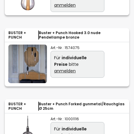
anmelden
BUSTER +
Buster + Punch Hooked 3.0 nude
PUNCH
Pendellampe bronze
Art.-Nr.:
1574075
Für
individuelle
Preise
bitte
anmelden
BUSTER +
Buster + Punch Forked gunmetal/Rauchglas
PUNCH
Ø 25cm
Art.-Nr.:
10001116
Für
individuelle