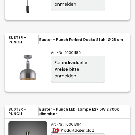
anmelden
BUSTER +
Buster + Punch Forked Decke Stahl Ø 25 cm
PUNCH
Art.-Nr.:
10001189
Für
individuelle
Preise
bitte
anmelden
BUSTER +
Buster + Punch LED-Lampe E27 5W 2.700K
PUNCH
dimmbar
Art.-Nr.:
10001394
Produktdatenblatt