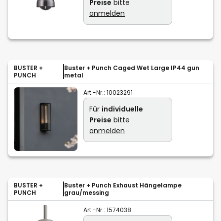
Preise
bitte
anmelden
BUSTER +
Buster + Punch Caged Wet Large IP44 gun
PUNCH
metal
Art.-Nr.:
10023291
Für
individuelle
Preise
bitte
anmelden
BUSTER +
Buster + Punch Exhaust Hängelampe
PUNCH
grau/messing
Art.-Nr.:
1574038