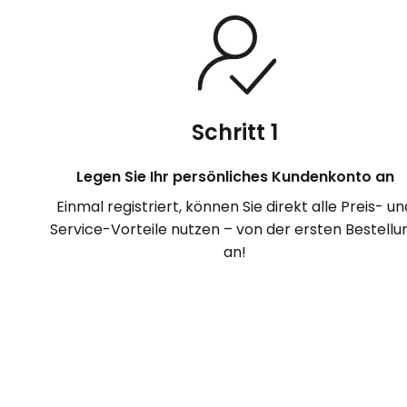
Schritt 1
Legen Sie Ihr persönliches Kundenkonto an
Einmal registriert, können Sie direkt alle Preis- un
Service-Vorteile nutzen – von der ersten Bestellu
an!