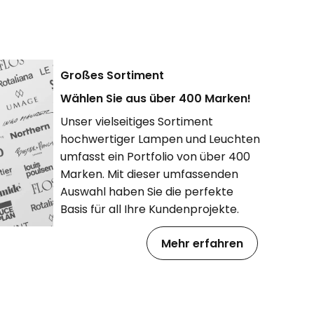
Großes Sortiment
Wählen Sie aus über 400 Marken!
Unser vielseitiges Sortiment
hochwertiger Lampen und Leuchten
umfasst ein Portfolio von über 400
Marken. Mit dieser umfassenden
Auswahl haben Sie die perfekte
Basis für all Ihre Kundenprojekte.
Mehr erfahren