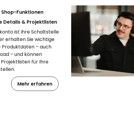
e Shop-Funktionen
 Details & Projektlisten
onto ist ihre Schaltstelle
Hier erhalten Sie wichtige
 Produktdaten – auch
oad – und können
 Projektlisten für Ihre
tellen.
Mehr erfahren