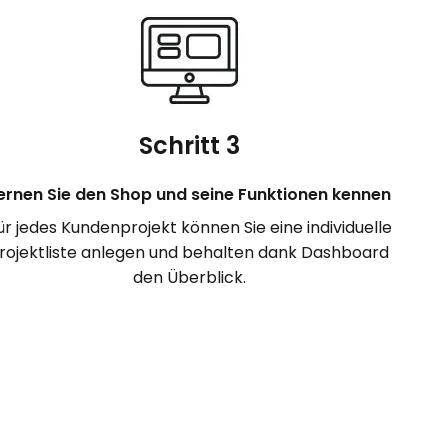
Schritt 3
ernen Sie den Shop und seine Funktionen kennen
ür jedes Kundenprojekt können Sie eine individuelle
rojektliste anlegen und behalten dank Dashboard
den Überblick.