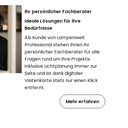
Ihr persönlicher Fachberater
Ideale Lösungen für ihre
Bedürfnisse
Als Kunde von Lampenwelt
Professional stehen Ihnen ihr
persönlicher Fachberater für alle
Fragen rund um ihre Projekte
inklusive Lichtplanung immer zur
Seite und ist dank digitaler
Visitenkarte stets nur einen Klick
entfernt.
Mehr erfahren