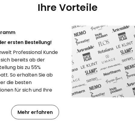
Ihre Vorteile
gramm
er ersten Bestellung!
welt Professional Kunde
 sich bereits ab der
tellung bis zu 55%
tt. So erhalten Sie ab
er die besten
ionen für sich und Ihre
Mehr erfahren