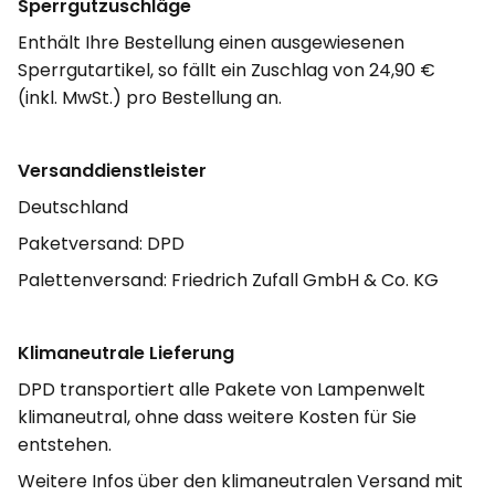
Sperrgutzuschläge
Enthält Ihre Bestellung einen ausgewiesenen
Sperrgutartikel, so fällt ein Zuschlag von 24,90 €
(inkl. MwSt.) pro Bestellung an.
Versanddienstleister
Deutschland
Paketversand: DPD
Palettenversand: Friedrich Zufall GmbH & Co. KG
Klimaneutrale Lieferung
DPD transportiert alle Pakete von Lampenwelt
klimaneutral, ohne dass weitere Kosten für Sie
entstehen.
Weitere Infos über den klimaneutralen Versand mit