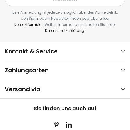
Eine Abmeldung ist jederzeit möglich über den Abmeldelink,
den Sie in jedem Newsletter finden oder über unser
Kontaktformular
. Weitere Informationen erhalten Sie in der
Datenschutzerklärung
.
Kontakt & Service
Zahlungsarten
Versand via
Sie finden uns auch auf