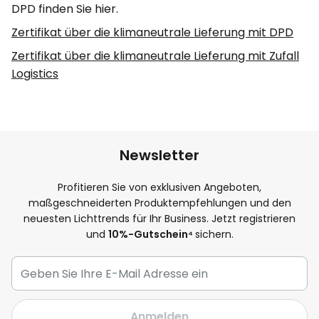
DPD finden Sie hier.
Zertifikat über die klimaneutrale Lieferung mit DPD
Zertifikat über die klimaneutrale Lieferung mit Zufall
Logistics
Newsletter
Profitieren Sie von exklusiven Angeboten,
maßgeschneiderten Produktempfehlungen und den
neuesten Lichttrends für Ihr Business. Jetzt registrieren
und
10
%-Gutschein⁴
sichern.
Anmelden