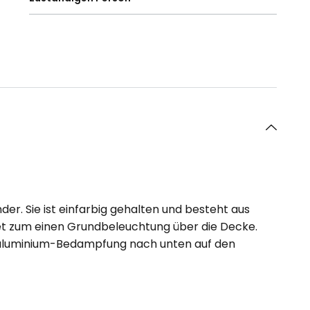
der. Sie ist einfarbig gehalten und besteht aus
et zum einen Grundbeleuchtung über die Decke.
staluminium-Bedampfung nach unten auf den