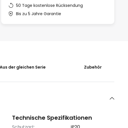
50 Tage kostenlose Rücksendung
Bis zu 5 Jahre Garantie
Aus der gleichen Serie
Zubehör
Technische Spezifikationen
Schutzart:
IP20