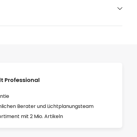
 Professional
ntie
lichen Berater und Lichtplanungsteam
rtiment mit 2 Mio. Artikeln