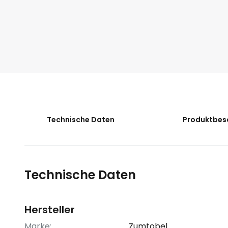
Technische Daten
Produktbes
Technische Daten
Hersteller
Marke:
Zumtobel