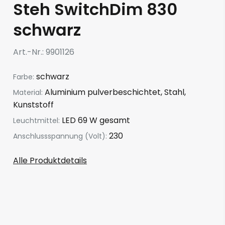
Steh SwitchDim 830
schwarz
Art.-Nr.
9901126
schwarz
Farbe:
Aluminium pulverbeschichtet, Stahl,
Material:
Kunststoff
LED 69 W gesamt
Leuchtmittel:
230
Anschlussspannung (Volt):
Alle Produktdetails