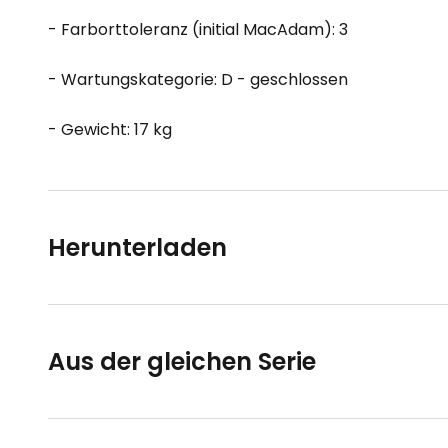
- Farborttoleranz (initial MacAdam): 3
- Wartungskategorie: D - geschlossen
- Gewicht: 17 kg
Herunterladen
Aus der gleichen Serie