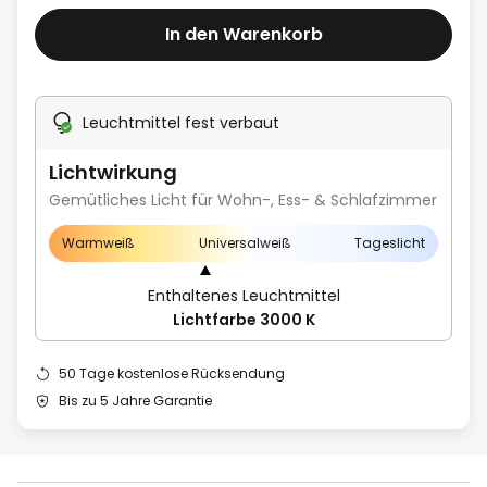
In den Warenkorb
Leuchtmittel fest verbaut
Lichtwirkung
Gemütliches Licht für Wohn-, Ess- & Schlafzimmer
Warmweiß
Universalweiß
Tageslicht
Enthaltenes Leuchtmittel
Lichtfarbe 3000 K
50 Tage kostenlose Rücksendung
Bis zu 5 Jahre Garantie