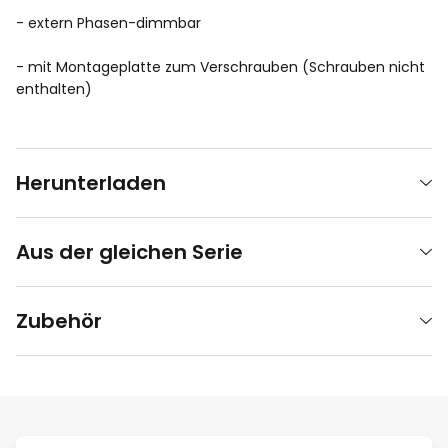
- extern Phasen-dimmbar
- mit Montageplatte zum Verschrauben (Schrauben nicht
enthalten)
Herunterladen
Aus der gleichen Serie
Zubehör