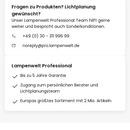
Fragen zu Produkten? Lichtplanung
gewünscht?
Unser Lampenwelt Professional Team hilft gerne
weiter und bespricht auch Sonderkonditionen.
+49 (0) 30 - 311 996 99
noreply@pro.lampenwelt.de
Lampenwelt Professional
Bis zu 5 Jahre Garantie
Zugang zum persönlichen Berater und
Lichtplanungsteam
Europas größtes Sortiment mit 2 Mio. Artikeln