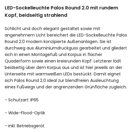
LED-Sockelleuchte Palos Round 2.0 mit rundem
Kopf, beidseitig strahlend
Schlicht und doch elegant gestaltet sowie mit
angenehmem Licht bereichert die LED-Sockelleuchte Palos
Round 2.0 modern konzipierte Außenanlagen. Sie ist
durchweg aus Aluminiumdruckguss gearbeitet und gliedert
sich in einen Montagefuß und Korpus in flacher
Quaderform sowie einen kreisrunden Kopf. Letzterer lädt
beidseitig über dem Korpus aus und ist hier jeweils an der
Unterseite mit warmweißen LEDs bestückt. Damit eignet
sich Palos Round 2.0 ideal zur blendfreien Ausleuchtung
eines Fußwegs und der angrenzenden Grünfläche zugleich.
- Schutzart: IP65
- Wide-Flood-Optik
- inkl. Betriebsgerät