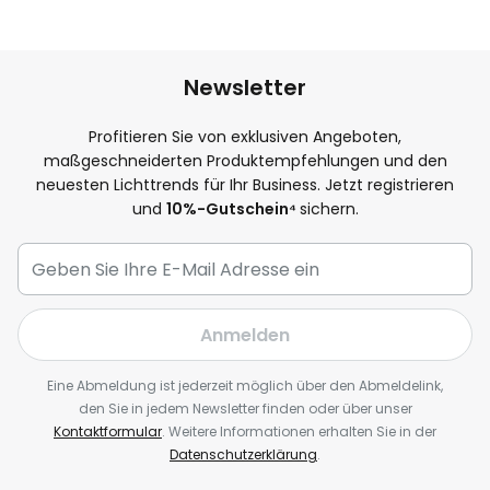
Newsletter
Profitieren Sie von exklusiven Angeboten,
maßgeschneiderten Produktempfehlungen und den
neuesten Lichttrends für Ihr Business. Jetzt registrieren
und
10
%-Gutschein⁴
sichern.
Anmelden
Eine Abmeldung ist jederzeit möglich über den Abmeldelink,
den Sie in jedem Newsletter finden oder über unser
Kontaktformular
. Weitere Informationen erhalten Sie in der
Datenschutzerklärung
.