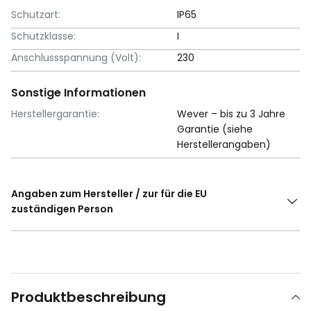
Schutzart:
IP65
Schutzklasse:
I
Anschlussspannung (Volt):
230
Sonstige Informationen
Herstellergarantie:
Wever – bis zu 3 Jahre
Garantie (siehe
Herstellerangaben)
Angaben zum Hersteller / zur für die EU
zuständigen Person
Produktbeschreibung