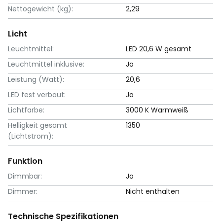
Nettogewicht (kg):
2,29
Licht
Leuchtmittel:
LED 20,6 W gesamt
Leuchtmittel inklusive:
Ja
Leistung (Watt):
20,6
LED fest verbaut:
Ja
Lichtfarbe:
3000 K Warmweiß
Helligkeit gesamt
1350
(Lichtstrom):
Funktion
Dimmbar:
Ja
Dimmer:
Nicht enthalten
Technische Spezifikationen