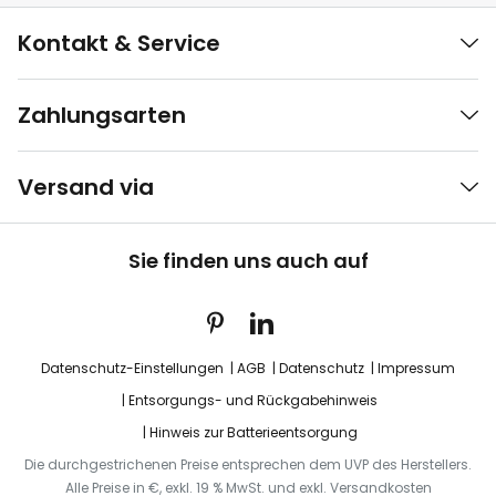
Kontakt & Service
Zahlungsarten
Versand via
Sie finden uns auch auf
Datenschutz-Einstellungen
AGB
Datenschutz
Impressum
Entsorgungs- und Rückgabehinweis
Hinweis zur Batterieentsorgung
Die durchgestrichenen Preise entsprechen dem UVP des Herstellers.
Alle Preise in €, exkl. 19 % MwSt. und exkl. Versandkosten