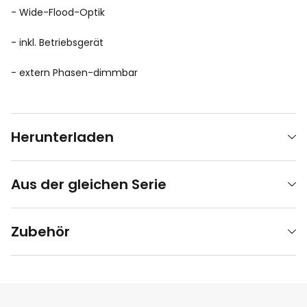
- Wide-Flood-Optik
- inkl. Betriebsgerät
- extern Phasen-dimmbar
Herunterladen
Aus der gleichen Serie
Zubehör