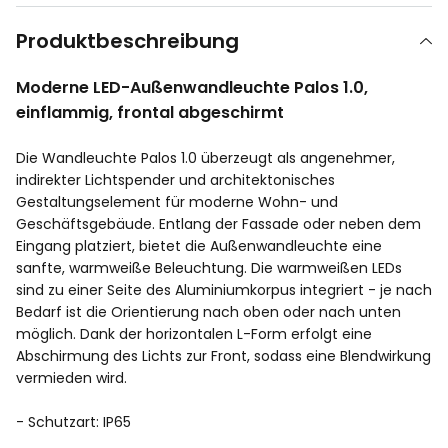
Produktbeschreibung
Moderne LED-Außenwandleuchte Palos 1.0,
einflammig, frontal abgeschirmt
Die Wandleuchte Palos 1.0 überzeugt als angenehmer,
indirekter Lichtspender und architektonisches
Gestaltungselement für moderne Wohn- und
Geschäftsgebäude. Entlang der Fassade oder neben dem
Eingang platziert, bietet die Außenwandleuchte eine
sanfte, warmweiße Beleuchtung. Die warmweißen LEDs
sind zu einer Seite des Aluminiumkorpus integriert - je nach
Bedarf ist die Orientierung nach oben oder nach unten
möglich. Dank der horizontalen L-Form erfolgt eine
Abschirmung des Lichts zur Front, sodass eine Blendwirkung
vermieden wird.
- Schutzart: IP65