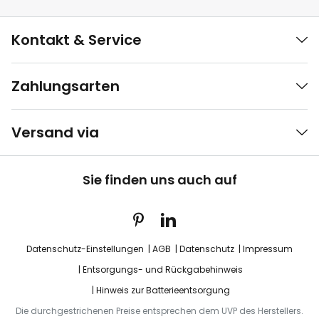
Kontakt & Service
Zahlungsarten
Versand via
Sie finden uns auch auf
Datenschutz-Einstellungen
AGB
Datenschutz
Impressum
Entsorgungs- und Rückgabehinweis
Hinweis zur Batterieentsorgung
Die durchgestrichenen Preise entsprechen dem UVP des Herstellers.