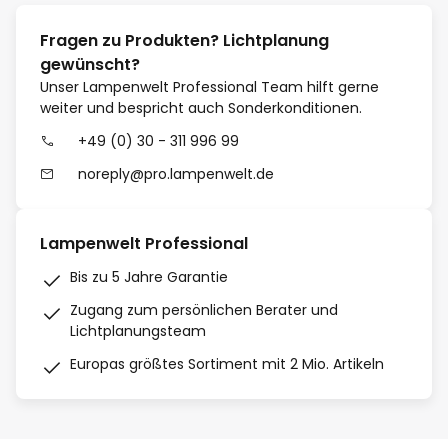
Fragen zu Produkten? Lichtplanung
gewünscht?
Unser Lampenwelt Professional Team hilft gerne
weiter und bespricht auch Sonderkonditionen.
+49 (0) 30 - 311 996 99
noreply@pro.lampenwelt.de
Lampenwelt Professional
Bis zu 5 Jahre Garantie
Zugang zum persönlichen Berater und
Lichtplanungsteam
Europas größtes Sortiment mit 2 Mio. Artikeln