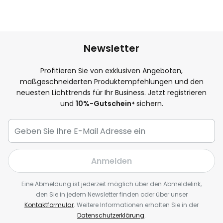
Newsletter
Profitieren Sie von exklusiven Angeboten,
maßgeschneiderten Produktempfehlungen und den
neuesten Lichttrends für Ihr Business. Jetzt registrieren
und
10
%-Gutschein⁴
sichern.
Anmelden
Eine Abmeldung ist jederzeit möglich über den Abmeldelink,
den Sie in jedem Newsletter finden oder über unser
Kontaktformular
. Weitere Informationen erhalten Sie in der
Datenschutzerklärung
.