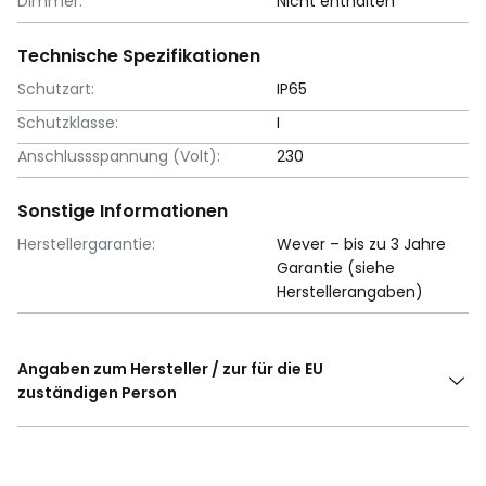
Dimmer:
Nicht enthalten
Technische Spezifikationen
Schutzart:
IP65
Schutzklasse:
I
Anschlussspannung (Volt):
230
Sonstige Informationen
Herstellergarantie:
Wever – bis zu 3 Jahre
Garantie (siehe
Herstellerangaben)
Angaben zum Hersteller / zur für die EU
zuständigen Person