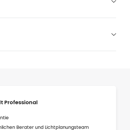
 Professional
ntie
lichen Berater und Lichtplanungsteam