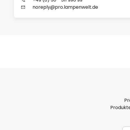
noreply@pro.lampenwelt.de
Pr
Produkte