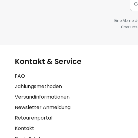
Eine Abmeldu
über uns
Kontakt & Service
FAQ
Zahlungsmethoden
Versandinformationen
Newsletter Anmeldung
Retourenportal
Kontakt