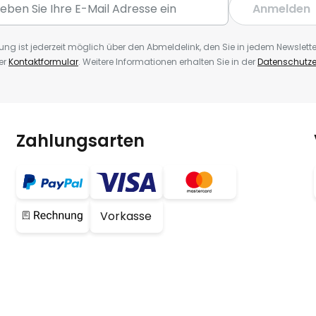
Anmelden
ng ist jederzeit möglich über den Abmeldelink, den Sie in jedem Newslette
er
Kontaktformular
. Weitere Informationen erhalten Sie in der
Datenschutze
Zahlungsarten
Vorkasse