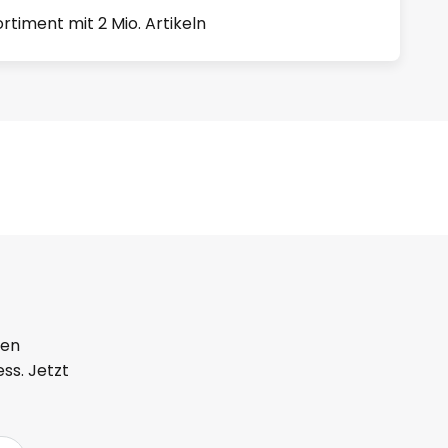
rtiment mit 2 Mio. Artikeln
ten
ss. Jetzt