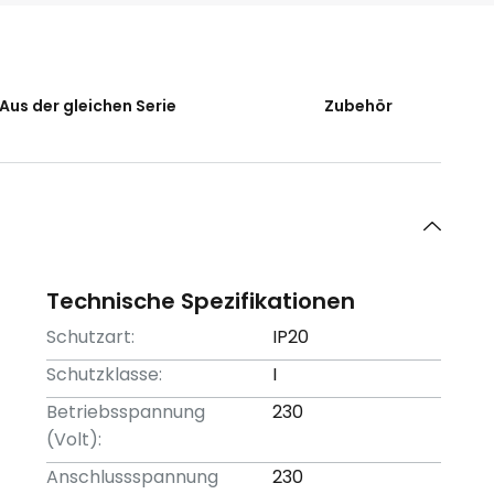
Aus der gleichen Serie
Zubehör
Technische Spezifikationen
Schutzart:
IP20
Schutzklasse:
I
Betriebsspannung
230
(Volt):
Anschlussspannung
230