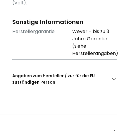
(Volt):
Sonstige Informationen
Herstellergarantie:
Wever – bis zu 3
Jahre Garantie
(siehe
Herstellerangaben)
Angaben zum Hersteller / zur für die EU
zuständigen Person