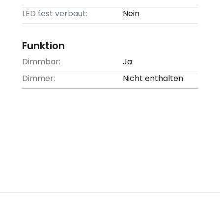
LED fest verbaut:
Nein
Funktion
Dimmbar:
Ja
Dimmer:
Nicht enthalten