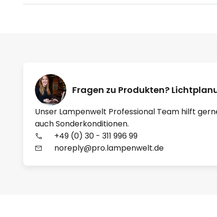
Fragen zu Produkten? Lichtpla
Unser Lampenwelt Professional Team hilft gern
auch Sonderkonditionen.
+49 (0) 30 - 311 996 99
noreply@pro.lampenwelt.de