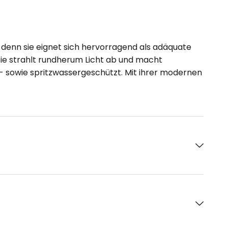
denn sie eignet sich hervorragend als adäquate
e strahlt rundherum Licht ab und macht
b- sowie spritzwassergeschützt. Mit ihrer modernen