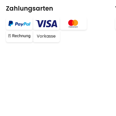
Zahlungsarten
Vorkasse