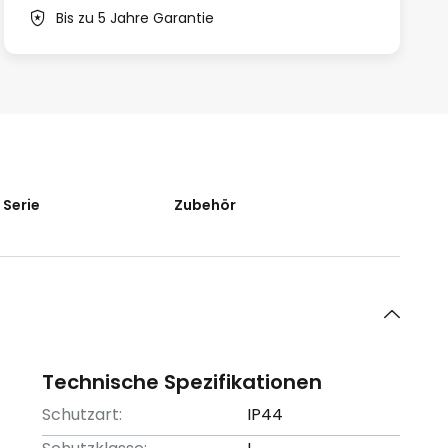
Bis zu 5 Jahre Garantie
 Serie
Zubehör
Technische Spezifikationen
Schutzart:
IP44