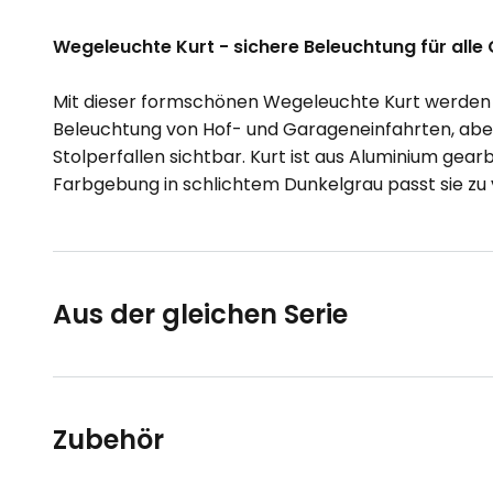
Wegeleuchte Kurt - sichere Beleuchtung für all
Mit dieser formschönen Wegeleuchte Kurt werden d
Beleuchtung von Hof- und Garageneinfahrten, abe
Stolperfallen sichtbar. Kurt ist aus Aluminium gea
Farbgebung in schlichtem Dunkelgrau passt sie zu
Aus der gleichen Serie
Zubehör