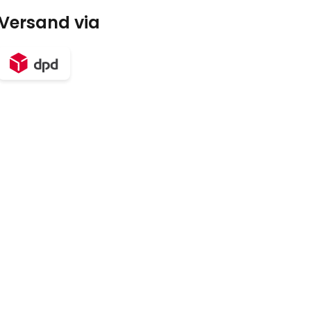
Versand via