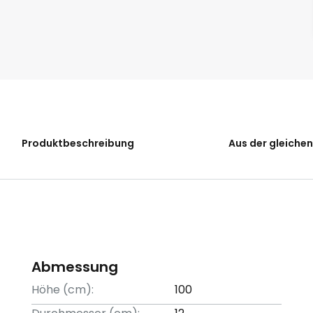
Produktbeschreibung
Aus der gleichen
Abmessung
Höhe (cm):
100