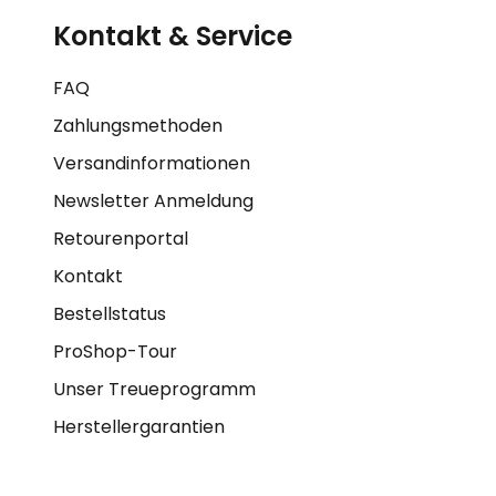
Kontakt & Service
FAQ
Zahlungsmethoden
Versandinformationen
Newsletter Anmeldung
Retourenportal
Kontakt
Bestellstatus
ProShop-Tour
Unser Treueprogramm
Herstellergarantien