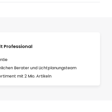
 Professional
ntie
lichen Berater und Lichtplanungsteam
rtiment mit 2 Mio. Artikeln