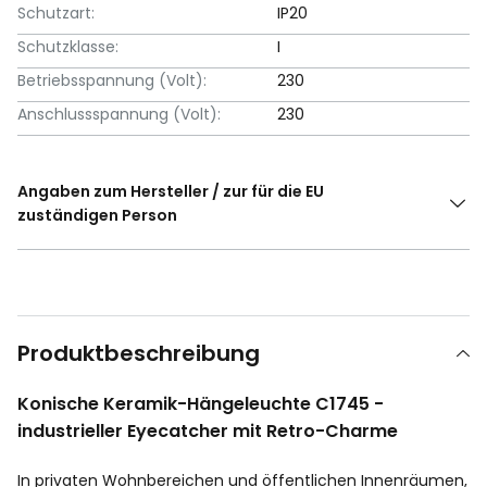
Schutzart:
IP20
Schutzklasse:
I
Betriebsspannung (Volt):
230
Anschlussspannung (Volt):
230
Angaben zum Hersteller / zur für die EU
zuständigen Person
Produktbeschreibung
Konische Keramik-Hängeleuchte C1745 -
industrieller Eyecatcher mit Retro-Charme
In privaten Wohnbereichen und öffentlichen Innenräumen,