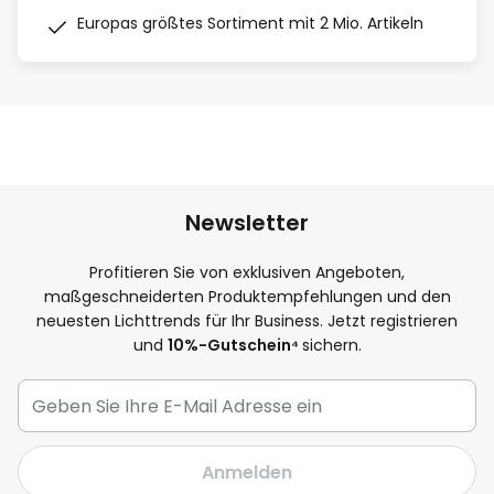
Europas größtes Sortiment mit 2 Mio. Artikeln
Newsletter
Profitieren Sie von exklusiven Angeboten,
maßgeschneiderten Produktempfehlungen und den
neuesten Lichttrends für Ihr Business. Jetzt registrieren
und
10
%-Gutschein⁴
sichern.
Anmelden