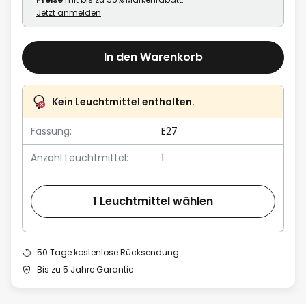
Jetzt anmelden
In den Warenkorb
Kein Leuchtmittel enthalten.
Fassung:
E27
Anzahl Leuchtmittel:
1
1 Leuchtmittel wählen
50 Tage kostenlose Rücksendung
Bis zu 5 Jahre Garantie