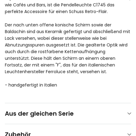
wie Cafés und Bars, ist die Pendelleuchte C1745 das
perfekte Accessoire für einen Schuss Retro-Flair.
Der nach unten offene konische Schirm sowie der
Baldachin sind aus Keramik gefertigt und abschließend mit
Lack versehen, wobei dieser stellenweise wie bei
Abnutzungsspuren ausgesetzt ist. Die gealterte Optik wird
auch durch die rostfarbene Kettenaufhängung
unterstützt. Diese hält den Schirm an einem oberen
Fortsatz, der mit einem "F", das für den italienischen
Leuchtenhersteller Ferroluce steht, versehen ist.
- handgefertigt in Italien
Aus der gleichen Serie
Zubehör