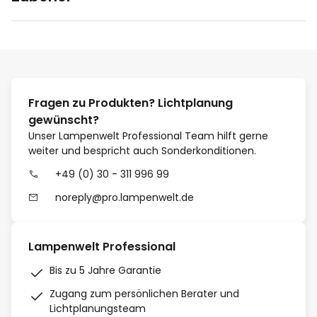
Fragen zu Produkten? Lichtplanung
gewünscht?
Unser Lampenwelt Professional Team hilft gerne
weiter und bespricht auch Sonderkonditionen.
+49 (0) 30 - 311 996 99
noreply@pro.lampenwelt.de
Lampenwelt Professional
Bis zu 5 Jahre Garantie
Zugang zum persönlichen Berater und
Lichtplanungsteam