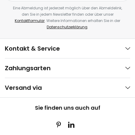
Eine Abmeldung ist jederzeit möglich über den Abmeldelink,
den Sie in jedem Newsletter finden oder über unser
Kontaktformular
. Weitere Informationen erhalten Sie in der
Datenschutzerklärung
.
Kontakt & Service
Zahlungsarten
Versand via
Sie finden uns auch auf