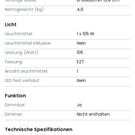
Nettogewicht (kg):
4,6
Licht
Leuchtmittel:
1 x 105 W
Leuchtmittel inklusive:
Nein
Leistung (Watt):
105
Fassung:
E27
Anzahl Leuchtmittel:
1
LED fest verbaut:
Nein
Funktion
Dimmbar:
Ja
Dimmer:
Nicht enthalten
Technische Spezifikationen