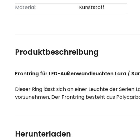
Material:
Kunststoff
Produktbeschreibung
Frontring für LED-Außenwandleuchten Lara / Sar
Dieser Ring lässt sich an einer Leuchte der Serie
vorzunehmen. Der Frontring besteht aus Polycarbon
Herunterladen