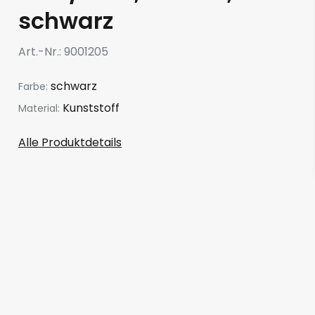
schwarz
Art.-Nr.
9001205
schwarz
Farbe:
Kunststoff
Material:
Alle Produktdetails