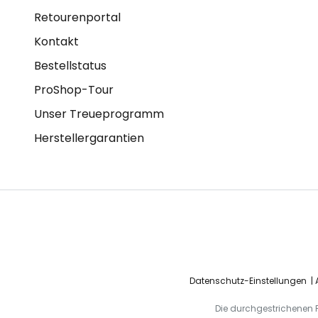
Retourenportal
Kontakt
Bestellstatus
ProShop-Tour
Unser Treueprogramm
Herstellergarantien
Datenschutz-Einstellungen
Die durchgestrichenen Pr