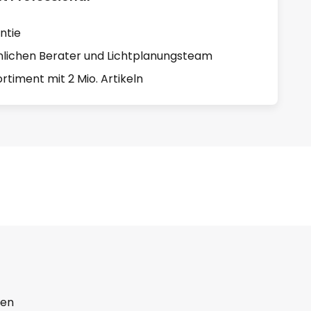
ntie
lichen Berater und Lichtplanungsteam
rtiment mit 2 Mio. Artikeln
ten