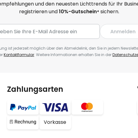
mpfehlungen und den neuesten Lichttrends für Ihr Busine
registrieren und
10
%-Gutschein⁴
sichern.
Anmelden
ng ist jederzeit möglich über den Abmeldelink, den Sie in jedem Newslette
er
Kontaktformular
. Weitere Informationen erhalten Sie in der
Datenschutze
Zahlungsarten
Vorkasse