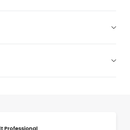
 Professional