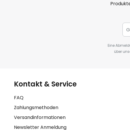
Produkte
Eine Abmeldu
über uns
Kontakt & Service
FAQ
Zahlungsmethoden
Versandinformationen
Newsletter Anmeldung