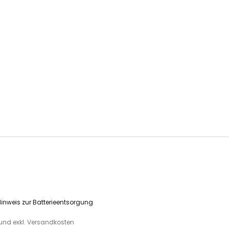
inweis zur Batterieentsorgung
. und exkl. Versandkosten