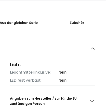
Aus der gleichen Serie
Zubehör
Licht
Leuchtmittel inklusive:
Nein
LED fest verbaut:
Nein
Angaben zum Hersteller / zur für die EU
zuständigen Person