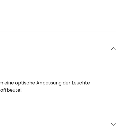
 um eine optische Anpassung der Leuchte
offbeutel.