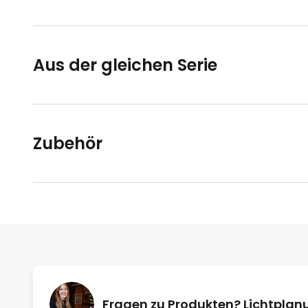
Aus der gleichen Serie
Zubehör
Fragen zu Produkten? Lichtpla