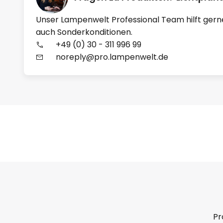
Unser Lampenwelt Professional Team hilft gern
auch Sonderkonditionen.
+49 (0) 30 - 311 996 99
noreply@pro.lampenwelt.de
Pr