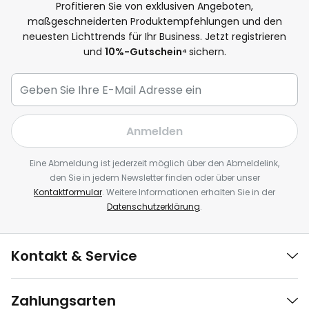
Profitieren Sie von exklusiven Angeboten,
maßgeschneiderten Produktempfehlungen und den
neuesten Lichttrends für Ihr Business. Jetzt registrieren
und
10
%-Gutschein⁴
sichern.
Anmelden
Eine Abmeldung ist jederzeit möglich über den Abmeldelink,
den Sie in jedem Newsletter finden oder über unser
Kontaktformular
. Weitere Informationen erhalten Sie in der
Datenschutzerklärung
.
Kontakt & Service
Zahlungsarten