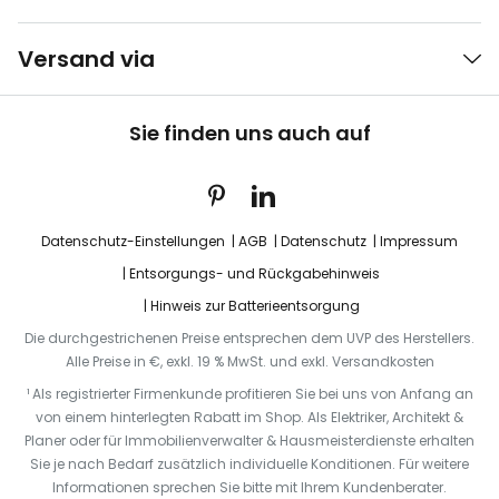
Versand via
Sie finden uns auch auf
Datenschutz-Einstellungen
AGB
Datenschutz
Impressum
Entsorgungs- und Rückgabehinweis
Hinweis zur Batterieentsorgung
Die durchgestrichenen Preise entsprechen dem UVP des Herstellers.
Alle Preise in €, exkl. 19 % MwSt. und exkl. Versandkosten
¹ Als registrierter Firmenkunde profitieren Sie bei uns von Anfang an
von einem hinterlegten Rabatt im Shop. Als Elektriker, Architekt &
Planer oder für Immobilienverwalter & Hausmeisterdienste erhalten
Sie je nach Bedarf zusätzlich individuelle Konditionen. Für weitere
Informationen sprechen Sie bitte mit Ihrem Kundenberater.