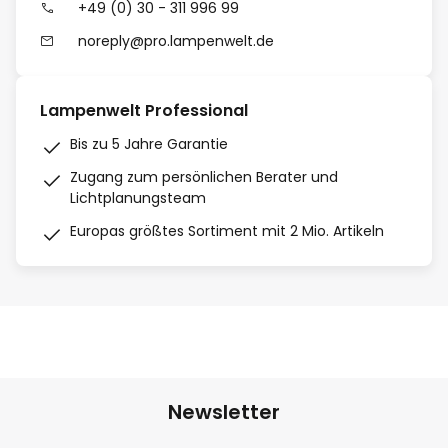
+49 (0) 30 - 311 996 99
noreply@pro.lampenwelt.de
Lampenwelt Professional
Bis zu 5 Jahre Garantie
Zugang zum persönlichen Berater und
Lichtplanungsteam
Europas größtes Sortiment mit 2 Mio. Artikeln
Newsletter