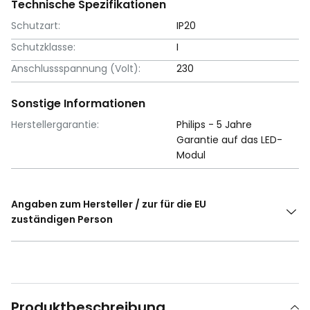
Technische Spezifikationen
Schutzart:
IP20
Schutzklasse:
I
Anschlussspannung (Volt):
230
Sonstige Informationen
Herstellergarantie:
Philips - 5 Jahre
Garantie auf das LED-
Modul
Angaben zum Hersteller / zur für die EU
zuständigen Person
Produktbeschreibung