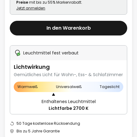
Preise
mit bis zu 55% Markenrabatt.
Jetzt anmelden
In den Warenkorb
Leuchtmittel fest verbaut
Lichtwirkung
Gemütliches Licht für Wohn-, Ess- & Schlafzimmer
Warmweiß
Universalweiß
Tageslicht
Enthaltenes Leuchtmittel
Lichtfarbe 2700 K
50 Tage kostenlose Rücksendung
Bis zu 5 Jahre Garantie