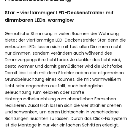
Star - vierflammiger LED-Deckenstrahler mit
dimmbaren LEDs, warmglow
Gemütliche Stimmung in vielen Räumen der Wohnung
bietet der vierflammige LED-Deckenstrahler Star, denn die
verbauten LEDs lassen sich mit fast allen Dimmern nicht
nur dimmen, sondern verändern auch während des
Dimmvorgangs ihre Lichtfarbe. Je dunkler das Licht wird,
desto wärmer und damit gemütlicher wird die Lichtfarbe.
Damit lässt sich mit dem Strahler neben der allgemeinen
Grundbeleuchtung eines Raumes, die mit warmweißem
Licht sehr angenehm ausfällt, auch behagliche
Beleuchtung zum Relaxen oder sanfte
Hintergrundbeleuchtung zum abendlichen Fernsehen
realisieren. Zusätzlich lassen sich die vier Strahler drehen
und schwenken, um deren Lichtschein in verschiedene
Richtungen leuchten zu lassen. Durch das Click-Fix System
ist die Montage in nur vier einfachen Schritten erledigt.