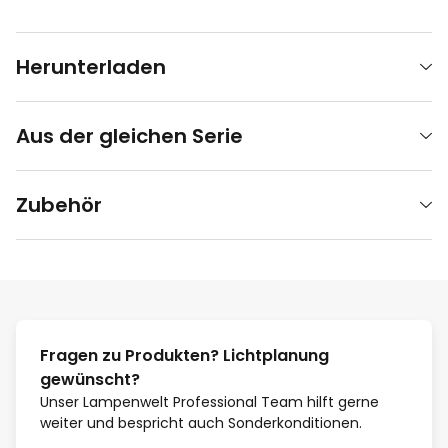
Herunterladen
Aus der gleichen Serie
Zubehör
Fragen zu Produkten? Lichtplanung
gewünscht?
Unser Lampenwelt Professional Team hilft gerne
weiter und bespricht auch Sonderkonditionen.