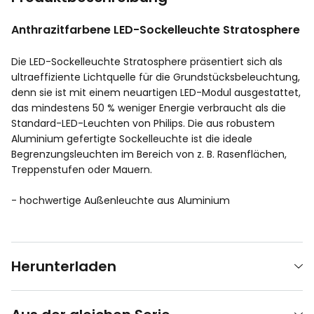
Anthrazitfarbene LED-Sockelleuchte Stratosphere
Die LED-Sockelleuchte Stratosphere präsentiert sich als
ultraeffiziente Lichtquelle für die Grundstücksbeleuchtung,
denn sie ist mit einem neuartigen LED-Modul ausgestattet,
das mindestens 50 % weniger Energie verbraucht als die
Standard-LED-Leuchten von Philips. Die aus robustem
Aluminium gefertigte Sockelleuchte ist die ideale
Begrenzungsleuchten im Bereich von z. B. Rasenflächen,
Treppenstufen oder Mauern.
- hochwertige Außenleuchte aus Aluminium
Herunterladen