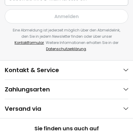
Anmelden
Eine Abmeldung ist jederzeit möglich über den Abmeldelink,
den Sie in jedem Newsletter finden oder über unser
Kontaktformular
. Weitere Informationen erhalten Sie in der
Datenschutzerklärung
.
Kontakt & Service
Zahlungsarten
Versand via
Sie finden uns auch auf