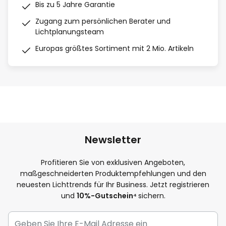
Bis zu 5 Jahre Garantie
Zugang zum persönlichen Berater und
Lichtplanungsteam
Europas größtes Sortiment mit 2 Mio. Artikeln
Newsletter
Profitieren Sie von exklusiven Angeboten,
maßgeschneiderten Produktempfehlungen und den
neuesten Lichttrends für Ihr Business. Jetzt registrieren
und
10
%-Gutschein⁴
sichern.