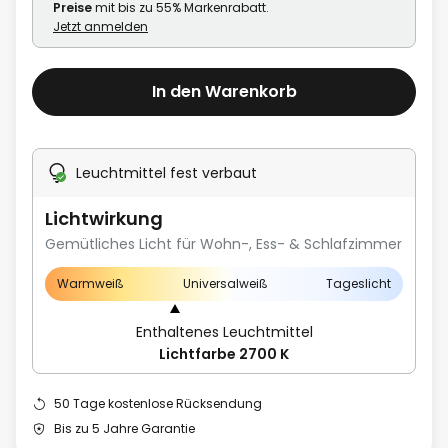
Preise
mit bis zu 55% Markenrabatt.
Jetzt anmelden
In den Warenkorb
Leuchtmittel fest verbaut
Lichtwirkung
Gemütliches Licht für Wohn-, Ess- & Schlafzimmer
Warmweiß
Universalweiß
Tageslicht
Enthaltenes Leuchtmittel
Lichtfarbe 2700 K
50 Tage kostenlose Rücksendung
Bis zu 5 Jahre Garantie