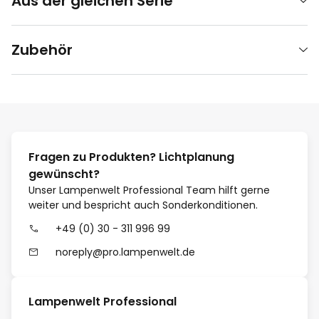
Aus der gleichen Serie
Zubehör
Fragen zu Produkten? Lichtplanung
gewünscht?
Unser Lampenwelt Professional Team hilft gerne
weiter und bespricht auch Sonderkonditionen.
+49 (0) 30 - 311 996 99
noreply@pro.lampenwelt.de
Lampenwelt Professional