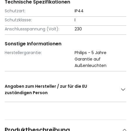
Technische Spezifikationen
Schutzart:
IP44
Schutzklasse:
I
Anschlussspannung (Volt):
230
Sonstige Informationen
Herstellergarantie:
Philips - 5 Jahre
Garantie auf
Außenleuchten
Angaben zum Hersteller / zur für die EU
zuständigen Person
Produktbeschreibung