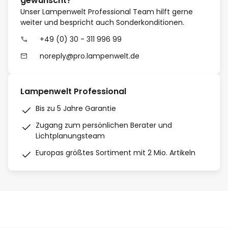
gewünscht?
Unser Lampenwelt Professional Team hilft gerne
weiter und bespricht auch Sonderkonditionen.
+49 (0) 30 - 311 996 99
noreply@pro.lampenwelt.de
Lampenwelt Professional
Bis zu 5 Jahre Garantie
Zugang zum persönlichen Berater und
Lichtplanungsteam
Europas größtes Sortiment mit 2 Mio. Artikeln