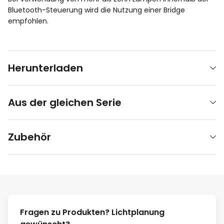
Bluetooth-Steuerung wird die Nutzung einer Bridge
empfohlen.
Herunterladen
Aus der gleichen Serie
Zubehör
Fragen zu Produkten? Lichtplanung