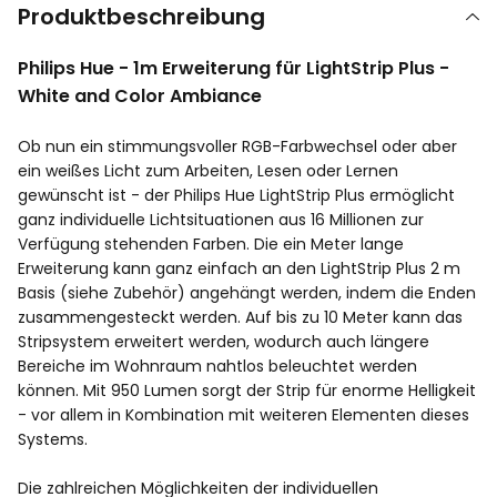
Produktbeschreibung
Philips Hue - 1m Erweiterung für LightStrip Plus -
White and Color Ambiance
Ob nun ein stimmungsvoller RGB-Farbwechsel oder aber
ein weißes Licht zum Arbeiten, Lesen oder Lernen
gewünscht ist - der Philips Hue LightStrip Plus ermöglicht
ganz individuelle Lichtsituationen aus 16 Millionen zur
Verfügung stehenden Farben. Die ein Meter lange
Erweiterung kann ganz einfach an den LightStrip Plus 2 m
Basis (siehe Zubehör) angehängt werden, indem die Enden
zusammengesteckt werden. Auf bis zu 10 Meter kann das
Stripsystem erweitert werden, wodurch auch längere
Bereiche im Wohnraum nahtlos beleuchtet werden
können. Mit 950 Lumen sorgt der Strip für enorme Helligkeit
- vor allem in Kombination mit weiteren Elementen dieses
Systems.
Die zahlreichen Möglichkeiten der individuellen