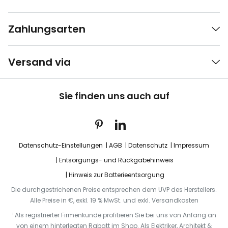
Zahlungsarten
Versand via
Sie finden uns auch auf
Datenschutz-Einstellungen
AGB
Datenschutz
Impressum
Entsorgungs- und Rückgabehinweis
Hinweis zur Batterieentsorgung
Die durchgestrichenen Preise entsprechen dem UVP des Herstellers.
Alle Preise in €, exkl. 19 % MwSt. und exkl. Versandkosten
¹ Als registrierter Firmenkunde profitieren Sie bei uns von Anfang an
von einem hinterlegten Rabatt im Shop. Als Elektriker, Architekt &