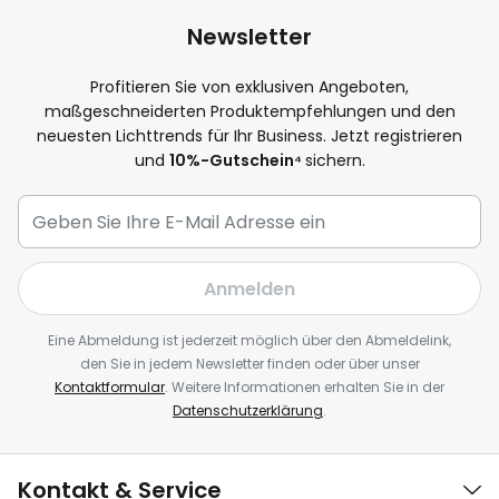
Newsletter
Profitieren Sie von exklusiven Angeboten,
maßgeschneiderten Produktempfehlungen und den
neuesten Lichttrends für Ihr Business. Jetzt registrieren
und
10
%-Gutschein⁴
sichern.
Anmelden
Eine Abmeldung ist jederzeit möglich über den Abmeldelink,
den Sie in jedem Newsletter finden oder über unser
Kontaktformular
. Weitere Informationen erhalten Sie in der
Datenschutzerklärung
.
Kontakt & Service