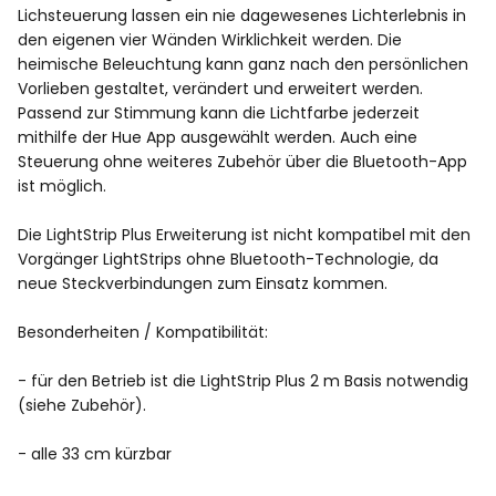
Lichsteuerung lassen ein nie dagewesenes Lichterlebnis in
den eigenen vier Wänden Wirklichkeit werden. Die
heimische Beleuchtung kann ganz nach den persönlichen
Vorlieben gestaltet, verändert und erweitert werden.
Passend zur Stimmung kann die Lichtfarbe jederzeit
mithilfe der Hue App ausgewählt werden. Auch eine
Steuerung ohne weiteres Zubehör über die Bluetooth-App
ist möglich.
Die LightStrip Plus Erweiterung ist nicht kompatibel mit den
Vorgänger LightStrips ohne Bluetooth-Technologie, da
neue Steckverbindungen zum Einsatz kommen.
Besonderheiten / Kompatibilität:
- für den Betrieb ist die LightStrip Plus 2 m Basis notwendig
(siehe Zubehör).
- alle 33 cm kürzbar