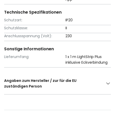
Technische Spezifikationen
Schutzart:
IP20
Schutzklasse:
II
Anschlussspannung (Volt):
230
Sonstige Informationen
Lieferumfang:
1 x 1 m LightStrip Plus
inklusive Eckverbindung
Angaben zum Hersteller / zur für die EU
zuständigen Person