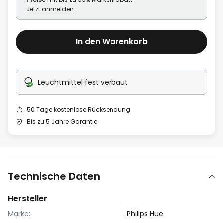
Jetzt anmelden
In den Warenkorb
Leuchtmittel fest verbaut
50 Tage kostenlose Rücksendung
Bis zu 5 Jahre Garantie
Technische Daten
Hersteller
Marke:
Philips Hue