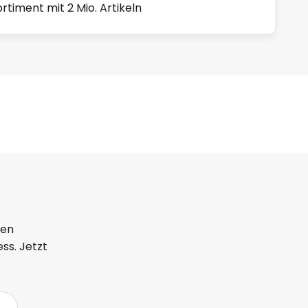
rtiment mit 2 Mio. Artikeln
ten
ss. Jetzt