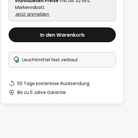
individuellen Preise
mit bis zu 55%
Markenrabatt.
Jetzt anmelden
In den Warenkorb
Leuchtmittel fest verbaut
50 Tage kostenlose Rücksendung
Bis zu 5 Jahre Garantie