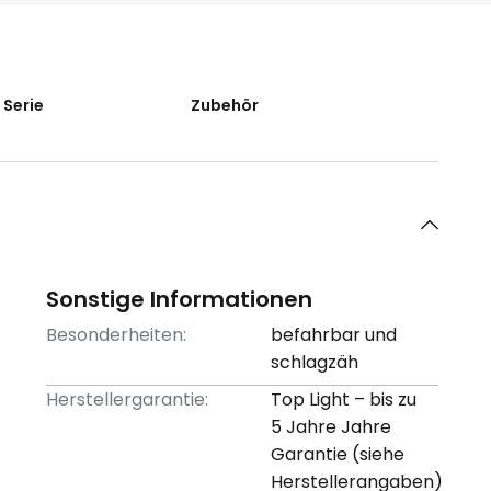
 Serie
Zubehör
Sonstige Informationen
Besonderheiten:
befahrbar und
schlagzäh
Herstellergarantie:
Top Light – bis zu
5 Jahre Jahre
Garantie (siehe
Herstellerangaben)