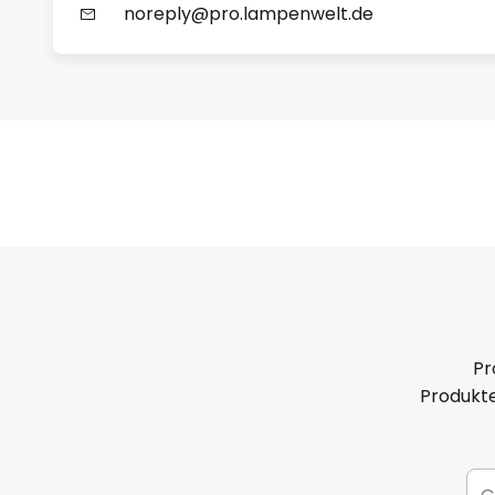
noreply@pro.lampenwelt.de
Pr
Produkte