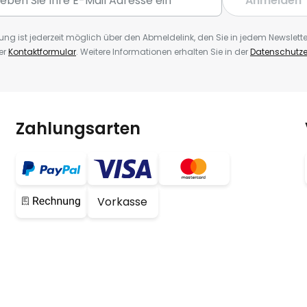
Anmelden
ng ist jederzeit möglich über den Abmeldelink, den Sie in jedem Newslette
er
Kontaktformular
. Weitere Informationen erhalten Sie in der
Datenschutze
Zahlungsarten
Vorkasse