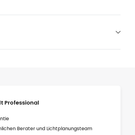
 Professional
ntie
lichen Berater und Lichtplanungsteam