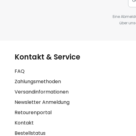
Eine Abmeldu
über uns
Kontakt & Service
FAQ
Zahlungsmethoden
Versandinformationen
Newsletter Anmeldung
Retourenportal
Kontakt
Bestellstatus