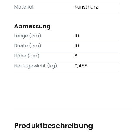
Material:
Kunstharz
Abmessung
Länge (cm):
10
Breite (cm):
10
Höhe (cm):
8
Nettogewicht (kg):
0,455
Produktbeschreibung