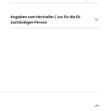
Angaben zum Hersteller / zur für die EU
zuständigen Person