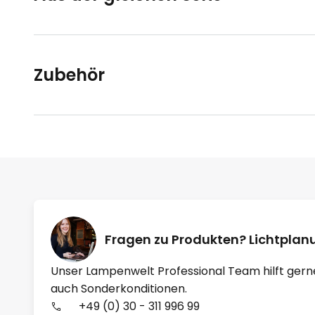
Zubehör
Fragen zu Produkten? Lichtpla
Unser Lampenwelt Professional Team hilft gern
auch Sonderkonditionen.
+49 (0) 30 - 311 996 99