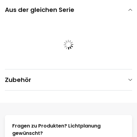
Aus der gleichen Serie
Zubehör
Fragen zu Produkten? Lichtplanung
gewünscht?