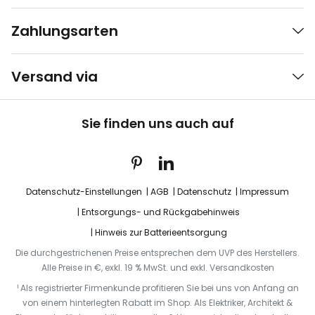
Zahlungsarten
Versand via
Sie finden uns auch auf
Datenschutz-Einstellungen
AGB
Datenschutz
Impressum
Entsorgungs- und Rückgabehinweis
Hinweis zur Batterieentsorgung
Die durchgestrichenen Preise entsprechen dem UVP des Herstellers.
Alle Preise in €, exkl. 19 % MwSt. und exkl. Versandkosten
¹ Als registrierter Firmenkunde profitieren Sie bei uns von Anfang an
von einem hinterlegten Rabatt im Shop. Als Elektriker, Architekt &