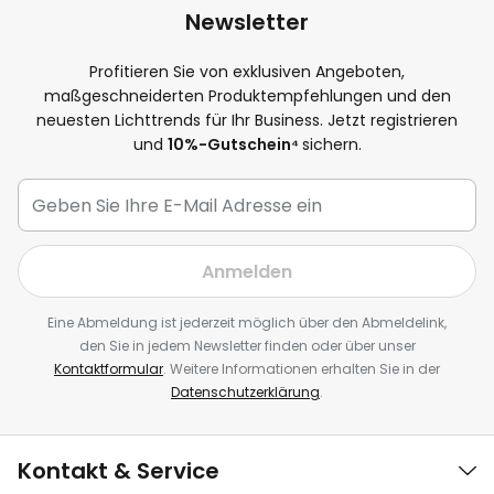
Newsletter
Profitieren Sie von exklusiven Angeboten,
maßgeschneiderten Produktempfehlungen und den
neuesten Lichttrends für Ihr Business. Jetzt registrieren
und
10
%-Gutschein⁴
sichern.
Anmelden
Eine Abmeldung ist jederzeit möglich über den Abmeldelink,
den Sie in jedem Newsletter finden oder über unser
Kontaktformular
. Weitere Informationen erhalten Sie in der
Datenschutzerklärung
.
Kontakt & Service