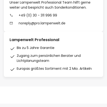
Unser Lampenwelt Professional Team hilft gerne
weiter und bespricht auch Sonderkonditionen.
+49 (0) 30 - 311 996 99
noreply@pro.lampenwelt.de
Lampenwelt Professional
Bis zu 5 Jahre Garantie
Zugang zum persönlichen Berater und
Lichtplanungsteam
Europas größtes Sortiment mit 2 Mio. Artikeln