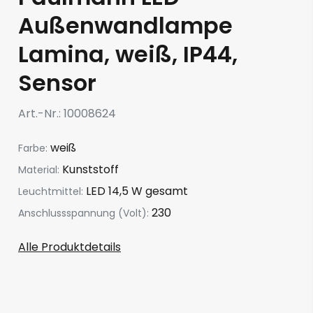
Außenwandlampe
Lamina, weiß, IP44,
Sensor
Art.-Nr.
10008624
weiß
Farbe:
Kunststoff
Material:
LED 14,5 W gesamt
Leuchtmittel:
230
Anschlussspannung (Volt):
Alle Produktdetails