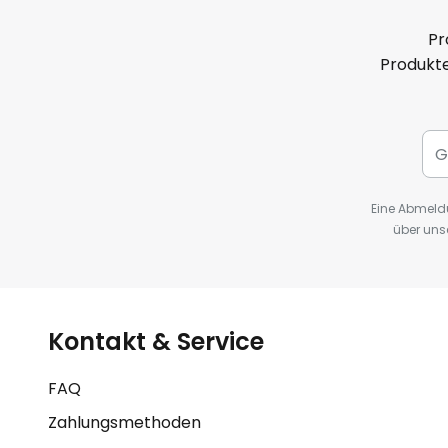
Pr
Produkte
Eine Abmeldu
über uns
Kontakt & Service
FAQ
Zahlungsmethoden