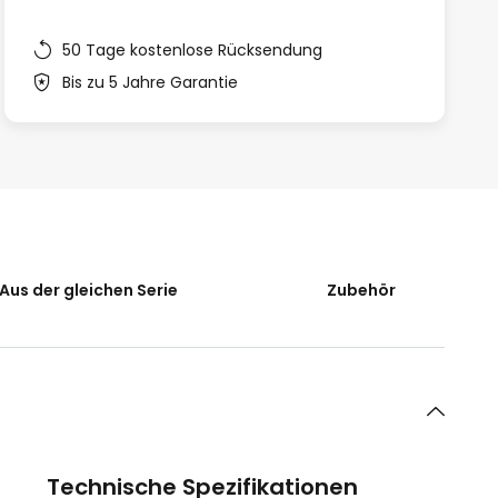
50 Tage kostenlose Rücksendung
Bis zu 5 Jahre Garantie
Aus der gleichen Serie
Zubehör
Technische Spezifikationen