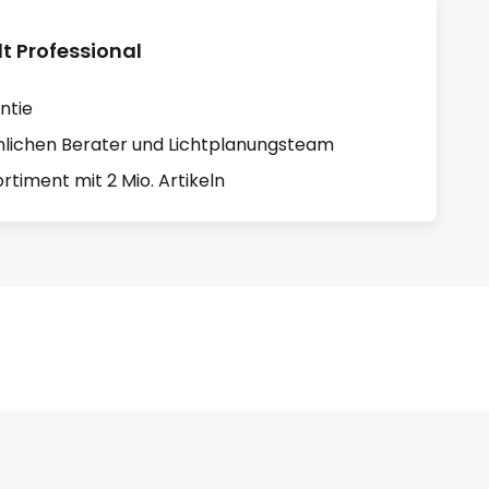
 Professional
ntie
lichen Berater und Lichtplanungsteam
rtiment mit 2 Mio. Artikeln