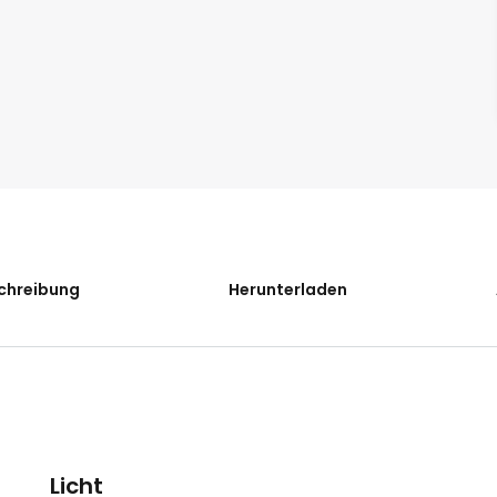
chreibung
Herunterladen
Licht