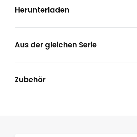
Herunterladen
Aus der gleichen Serie
Zubehör