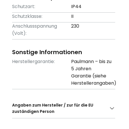
Schutzart:
IP44
Schutzklasse:
II
Anschlussspannung
230
(Volt):
Sonstige Informationen
Herstellergarantie:
Paulmann – bis zu
5 Jahren
Garantie (siehe
Herstellerangaben)
Angaben zum Hersteller / zur für die EU
zuständigen Person