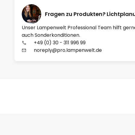
Fragen zu Produkten? Lichtpla
Unser Lampenwelt Professional Team hilft gern
auch Sonderkonditionen.
+49 (0) 30 - 311 996 99
noreply@pro.lampenwelt.de