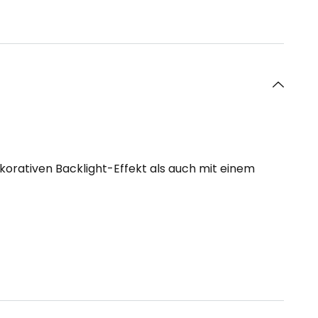
orativen Backlight-Effekt als auch mit einem