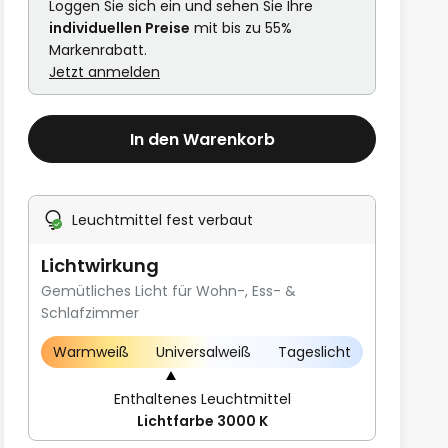
Loggen Sie sich ein und sehen Sie Ihre
individuellen Preise
mit bis zu 55%
Markenrabatt.
Jetzt anmelden
In den Warenkorb
Leuchtmittel fest verbaut
Lichtwirkung
Gemütliches Licht für Wohn-, Ess- &
Schlafzimmer
Warmweiß
Universalweiß
Tageslicht
Enthaltenes Leuchtmittel
Lichtfarbe 3000 K