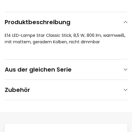
Produktbeschreibung
E14 LED-Lampe Star Classic Stick, 8,5 W, 806 lm, warmweiß,
mit mattem, geradem Kolben, nicht dimmbar
Aus der gleichen Serie
Zubehör