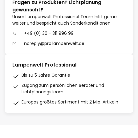
Fragen zu Produkten? Lichtplanung
gewünscht?
Unser Lampenwelt Professional Team hilft gerne
weiter und bespricht auch Sonderkonditionen.
+49 (0) 30 - 311 996 99
noreply@pro.lampenwelt.de
Lampenwelt Professional
Bis zu 5 Jahre Garantie
Zugang zum persönlichen Berater und
Lichtplanungsteam
Europas größtes Sortiment mit 2 Mio. Artikeln