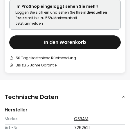
Im ProShop
eingeloggt
sehen Sie mehr!
Loggen Sie sich ein und sehen Sie Ihre
individuellen
Preise
mit bis zu 55% Markenrabatt.
Jetzt anmelden
In den Warenkorb
50 Tage kostenlose Rücksendung
Bis zu 5 Jahre Garantie
Technische Daten
Hersteller
Marke:
OSRAM
Art.-Nr.:
7262521