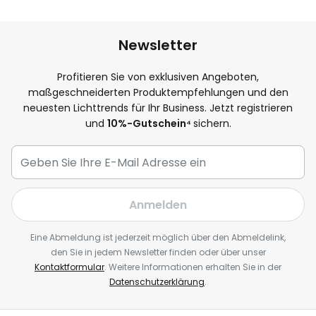
Newsletter
Profitieren Sie von exklusiven Angeboten,
maßgeschneiderten Produktempfehlungen und den
neuesten Lichttrends für Ihr Business. Jetzt registrieren
und
10
%-Gutschein⁴
sichern.
Anmelden
Eine Abmeldung ist jederzeit möglich über den Abmeldelink,
den Sie in jedem Newsletter finden oder über unser
Kontaktformular
. Weitere Informationen erhalten Sie in der
Datenschutzerklärung
.