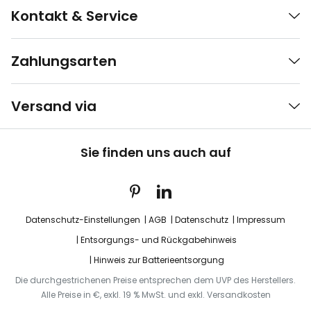
Kontakt & Service
Zahlungsarten
Versand via
Sie finden uns auch auf
Datenschutz-Einstellungen
AGB
Datenschutz
Impressum
Entsorgungs- und Rückgabehinweis
Hinweis zur Batterieentsorgung
Die durchgestrichenen Preise entsprechen dem UVP des Herstellers.
Alle Preise in €, exkl. 19 % MwSt. und exkl. Versandkosten