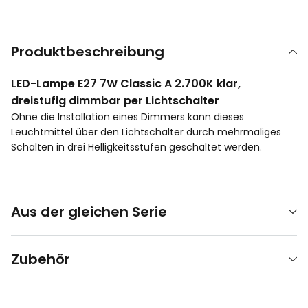
Produktbeschreibung
LED-Lampe E27 7W Classic A 2.700K klar,
dreistufig dimmbar per Lichtschalter
Ohne die Installation eines Dimmers kann dieses
Leuchtmittel über den Lichtschalter durch mehrmaliges
Schalten in drei Helligkeitsstufen geschaltet werden.
Aus der gleichen Serie
Zubehör