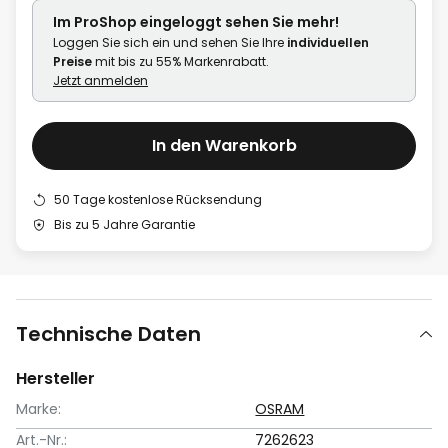
Im ProShop
eingeloggt
sehen Sie mehr!
Loggen Sie sich ein und sehen Sie Ihre
individuellen
Preise
mit bis zu 55% Markenrabatt.
Jetzt anmelden
In den Warenkorb
50 Tage kostenlose Rücksendung
Bis zu 5 Jahre Garantie
Technische Daten
Hersteller
Marke:
OSRAM
Art.-Nr.:
7262623