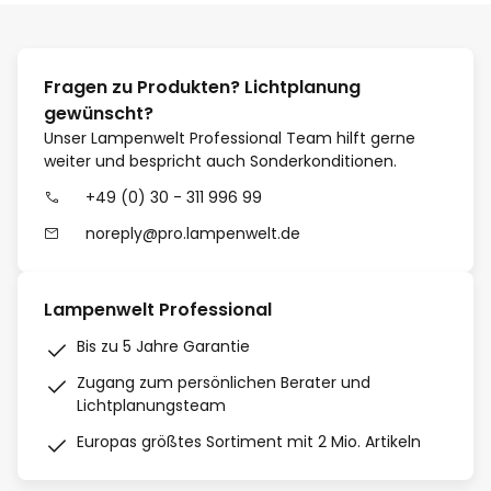
Fragen zu Produkten? Lichtplanung
gewünscht?
Unser Lampenwelt Professional Team hilft gerne
weiter und bespricht auch Sonderkonditionen.
+49 (0) 30 - 311 996 99
noreply@pro.lampenwelt.de
Lampenwelt Professional
Bis zu 5 Jahre Garantie
Zugang zum persönlichen Berater und
Lichtplanungsteam
Europas größtes Sortiment mit 2 Mio. Artikeln