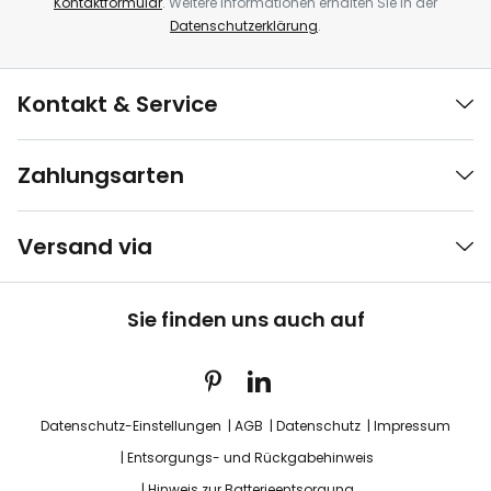
Kontaktformular
. Weitere Informationen erhalten Sie in der
Datenschutzerklärung
.
Kontakt & Service
Zahlungsarten
Versand via
Sie finden uns auch auf
Datenschutz-Einstellungen
AGB
Datenschutz
Impressum
Entsorgungs- und Rückgabehinweis
Hinweis zur Batterieentsorgung