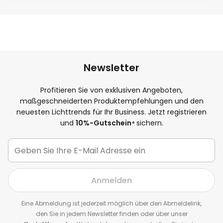
Newsletter
Profitieren Sie von exklusiven Angeboten,
maßgeschneiderten Produktempfehlungen und den
neuesten Lichttrends für Ihr Business. Jetzt registrieren
und
10
%-Gutschein⁴
sichern.
Anmelden
Eine Abmeldung ist jederzeit möglich über den Abmeldelink,
den Sie in jedem Newsletter finden oder über unser