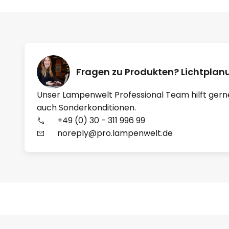
Fragen zu Produkten? Lichtpla
Unser Lampenwelt Professional Team hilft gern
auch Sonderkonditionen.
+49 (0) 30 - 311 996 99
noreply@pro.lampenwelt.de