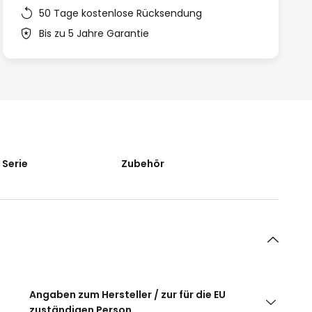
50 Tage kostenlose Rücksendung
Bis zu 5 Jahre Garantie
 Serie
Zubehör
Angaben zum Hersteller / zur für die EU
zuständigen Person