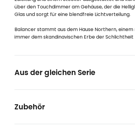
über den Touchdimmer am Gehäuse, der die Helligk
Glas und sorgt für eine blendfreie Lichtverteilung.
Balancer stammt aus dem Hause Northern, einem n
immer dem skandinavischen Erbe der Schlichtheit t
Aus der gleichen Serie
Zubehör