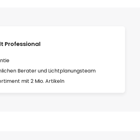
 Professional
ntie
lichen Berater und Lichtplanungsteam
rtiment mit 2 Mio. Artikeln