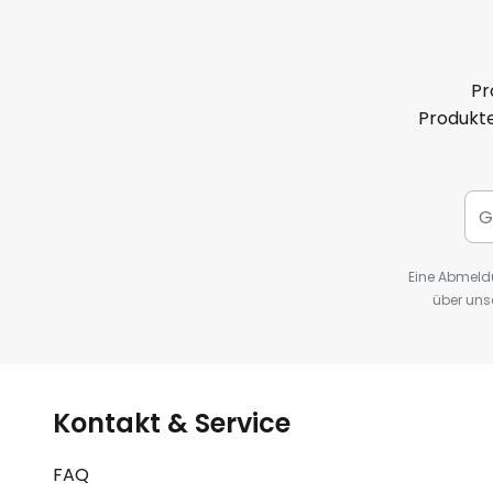
Pr
Produkte
Eine Abmeldu
über uns
Kontakt & Service
FAQ