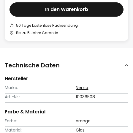
In den Warenkorb
50 Tage kostenlose Rücksendung
Bis zu 5 Jahre Garantie
Technische Daten
Hersteller
Marke:
Nemo
Art.-Nr.:
10036508
Farbe & Material
Farbe:
orange
Material:
Glas