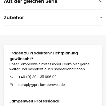
Aus der gleichen Serie
Zubehör
Fragen zu Produkten? Lichtplanung
gewünscht?
Unser Lampenwelt Professional Team hilft gerne
weiter und bespricht auch Sonderkonditionen.
+49 (0) 30 - 311 996 99
noreply@pro.lampenwelt.de
Lampenwelt Professional