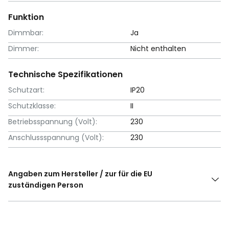
Funktion
Dimmbar:
Ja
Dimmer:
Nicht enthalten
Technische Spezifikationen
Schutzart:
IP20
Schutzklasse:
II
Betriebsspannung (Volt):
230
Anschlussspannung (Volt):
230
Angaben zum Hersteller / zur für die EU
zuständigen Person