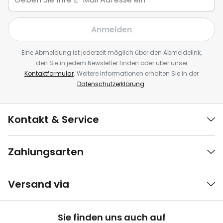
Anmelden
Eine Abmeldung ist jederzeit möglich über den Abmeldelink,
den Sie in jedem Newsletter finden oder über unser
Kontaktformular
. Weitere Informationen erhalten Sie in der
Datenschutzerklärung
.
Kontakt & Service
Zahlungsarten
Versand via
Sie finden uns auch auf