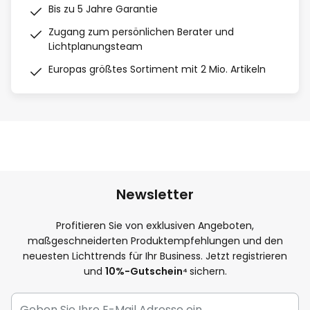
Bis zu 5 Jahre Garantie
Zugang zum persönlichen Berater und
Lichtplanungsteam
Europas größtes Sortiment mit 2 Mio. Artikeln
Newsletter
Profitieren Sie von exklusiven Angeboten,
maßgeschneiderten Produktempfehlungen und den
neuesten Lichttrends für Ihr Business. Jetzt registrieren
und
10
%-Gutschein⁴
sichern.