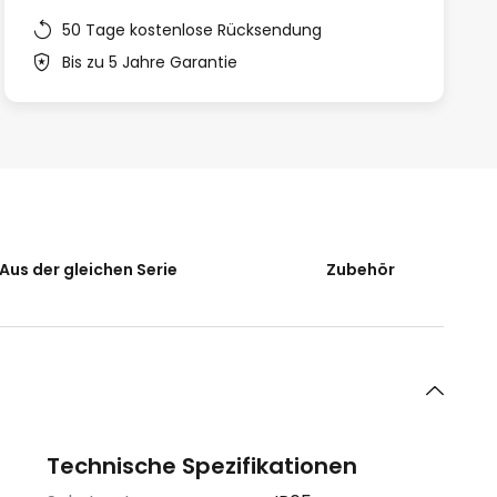
50 Tage kostenlose Rücksendung
Bis zu 5 Jahre Garantie
Aus der gleichen Serie
Zubehör
Technische Spezifikationen