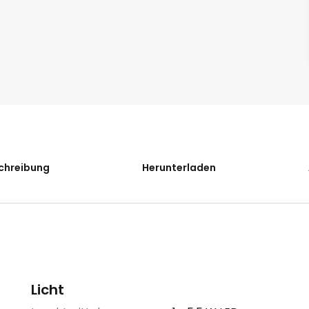
chreibung
Herunterladen
Licht