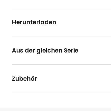
Herunterladen
Aus der gleichen Serie
Zubehör