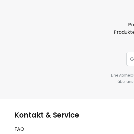
Pr
Produkte
Eine Abmeldu
über uns
Kontakt & Service
FAQ