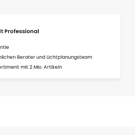
 Professional
ntie
lichen Berater und Lichtplanungsteam
rtiment mit 2 Mio. Artikeln