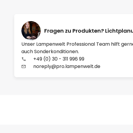
Fragen zu Produkten? Lichtpla
Unser Lampenwelt Professional Team hilft gern
auch Sonderkonditionen.
+49 (0) 30 - 311 996 99
noreply@pro.lampenwelt.de