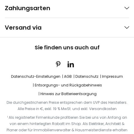
Zahlungsarten
Versand via
Sie finden uns auch auf
Datenschutz-Einstellungen
AGB
Datenschutz
Impressum
Entsorgungs- und Rückgabehinweis
Hinweis zur Batterieentsorgung
Die durchgestrichenen Preise entsprechen dem UVP des Herstellers.
Alle Preise in €, exkl. 19 % MwSt. und exkl. Versandkosten
¹ Als registrierter Firmenkunde profitieren Sie bei uns von Anfang an
von einem hinterlegten Rabatt im Shop. Als Elektriker, Architekt &
Planer oder für Immobilienverwalter & Hausmeisterdienste erhalten