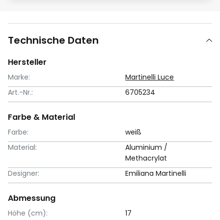
Technische Daten
Hersteller
Marke:
Martinelli Luce
Art.-Nr.:
6705234
Farbe & Material
Farbe:
weiß
Material:
Aluminium /
Methacrylat
Designer:
Emiliana Martinelli
Abmessung
Höhe (cm):
17