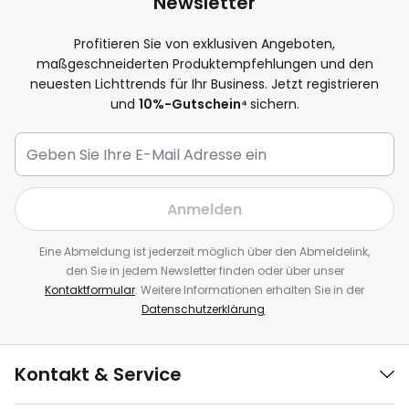
Newsletter
Profitieren Sie von exklusiven Angeboten,
maßgeschneiderten Produktempfehlungen und den
neuesten Lichttrends für Ihr Business. Jetzt registrieren
und
10
%-Gutschein⁴
sichern.
Anmelden
Eine Abmeldung ist jederzeit möglich über den Abmeldelink,
den Sie in jedem Newsletter finden oder über unser
Kontaktformular
. Weitere Informationen erhalten Sie in der
Datenschutzerklärung
.
Kontakt & Service