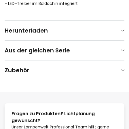
- LED-Treiber im Baldachin integriert
Herunterladen
Aus der gleichen Serie
Zubehör
Fragen zu Produkten? Lichtplanung
gewünscht?
Unser Lampenwelt Professional Team hilft gerne