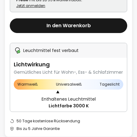
Jetzt anmelden
In den Warenkorb
Leuchtmittel fest verbaut
Lichtwirkung
Gemütliches Licht für Wohn-, Ess- & Schlafzimmer
Warmweiß
Universalweiß
Tageslicht
Enthaltenes Leuchtmittel
Lichtfarbe 3000 K
50 Tage kostenlose Rücksendung
Bis zu 5 Jahre Garantie