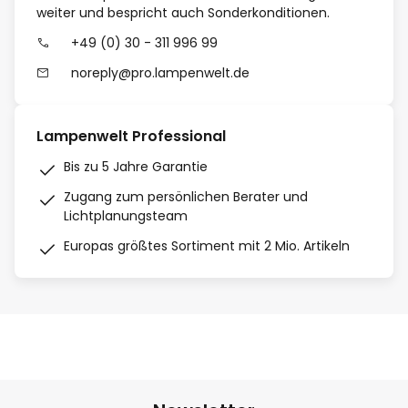
weiter und bespricht auch Sonderkonditionen.
+49 (0) 30 - 311 996 99
noreply@pro.lampenwelt.de
Lampenwelt Professional
Bis zu 5 Jahre Garantie
Zugang zum persönlichen Berater und
Lichtplanungsteam
Europas größtes Sortiment mit 2 Mio. Artikeln