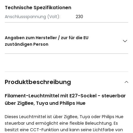
Technische Spezifikationen
Anschlussspannung (Volt):
230
Angaben zum Hersteller / zur für die EU
zuständigen Person
Produktbeschreibung
Filament-Leuchtmittel mit E27-Sockel - steuerbar
über ZigBee, Tuya und Philips Hue
Dieses Leuchtmittel ist über ZigBee, Tuya oder Philips Hue
steuerbar und ermöglicht eine flexible Beleuchtung. Es
besitzt eine CCT-Funktion und kann seine Lichtfarbe von