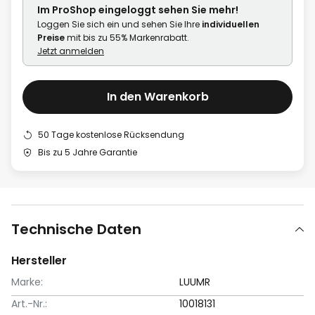
Im ProShop
eingeloggt
sehen Sie mehr!
Loggen Sie sich ein und sehen Sie Ihre
individuellen
Preise
mit bis zu 55% Markenrabatt.
Jetzt anmelden
In den Warenkorb
50 Tage kostenlose Rücksendung
Bis zu 5 Jahre Garantie
Technische Daten
Hersteller
Marke:
LUUMR
Art.-Nr.:
10018131