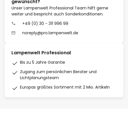
gewünscht?
Unser Lampenwelt Professional Team hilft gerne
weiter und bespricht auch Sonderkonditionen.
+49 (0) 30 - 311 996 99
noreply@pro.lampenwelt.de
Lampenwelt Professional
Bis zu 5 Jahre Garantie
Zugang zum persönlichen Berater und
Lichtplanungsteam
Europas größtes Sortiment mit 2 Mio. Artikeln