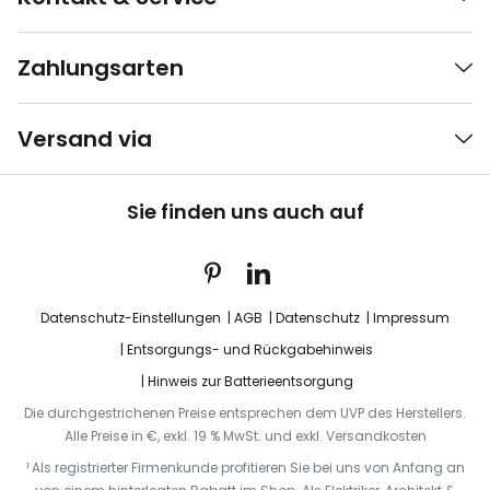
Zahlungsarten
Versand via
Sie finden uns auch auf
Datenschutz-Einstellungen
AGB
Datenschutz
Impressum
Entsorgungs- und Rückgabehinweis
Hinweis zur Batterieentsorgung
Die durchgestrichenen Preise entsprechen dem UVP des Herstellers.
Alle Preise in €, exkl. 19 % MwSt. und exkl. Versandkosten
¹ Als registrierter Firmenkunde profitieren Sie bei uns von Anfang an