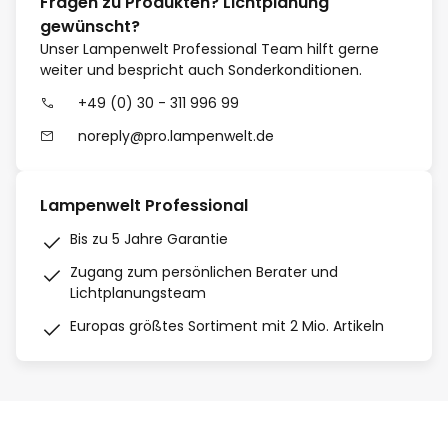
Fragen zu Produkten? Lichtplanung
gewünscht?
Unser Lampenwelt Professional Team hilft gerne
weiter und bespricht auch Sonderkonditionen.
+49 (0) 30 - 311 996 99
noreply@pro.lampenwelt.de
Lampenwelt Professional
Bis zu 5 Jahre Garantie
Zugang zum persönlichen Berater und
Lichtplanungsteam
Europas größtes Sortiment mit 2 Mio. Artikeln