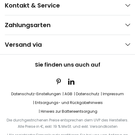
Kontakt & Service
Zahlungsarten
Versand via
Sie finden uns auch auf
Datenschutz-Einstellungen
AGB
Datenschutz
Impressum
Entsorgungs- und Rückgabehinweis
Hinweis zur Batterieentsorgung
Die durchgestrichenen Preise entsprechen dem UVP des Herstellers.
Alle Preise in €, exkl. 19 % MwSt. und exkl. Versandkosten