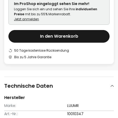
Im ProShop
eingeloggt
sehen Sie mehr!
Loggen Sie sich ein und sehen Sie Ihre
individuellen
Preise
mit bis zu 55% Markenrabatt.
Jetzt anmelden
In den Warenkorb
50 Tage kostenlose Rücksendung
Bis zu 5 Jahre Garantie
Technische Daten
Hersteller
Marke:
LUUMR
Art.-Nr.:
10010347