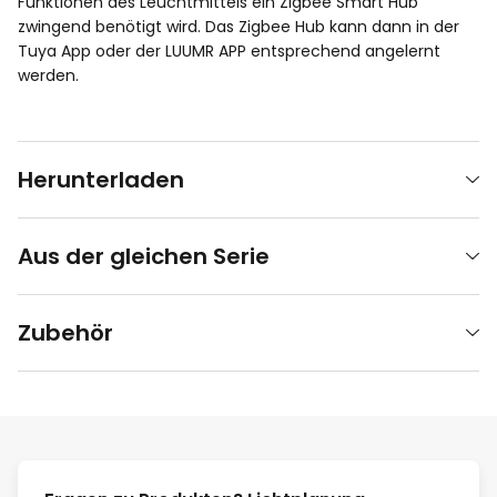
Funktionen des Leuchtmittels ein Zigbee Smart Hub
zwingend benötigt wird. Das Zigbee Hub kann dann in der
Tuya App oder der LUUMR APP entsprechend angelernt
werden.
Herunterladen
Aus der gleichen Serie
Zubehör