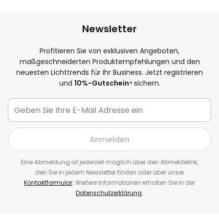
Newsletter
Profitieren Sie von exklusiven Angeboten,
maßgeschneiderten Produktempfehlungen und den
neuesten Lichttrends für Ihr Business. Jetzt registrieren
und
10
%-Gutschein⁴
sichern.
Anmelden
Eine Abmeldung ist jederzeit möglich über den Abmeldelink,
den Sie in jedem Newsletter finden oder über unser
Kontaktformular
. Weitere Informationen erhalten Sie in der
Datenschutzerklärung
.