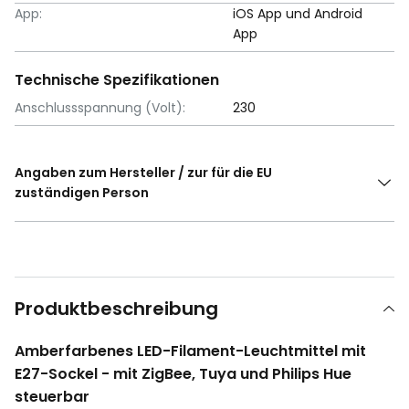
App:
iOS App und Android
App
Technische Spezifikationen
Anschlussspannung (Volt):
230
Angaben zum Hersteller / zur für die EU
zuständigen Person
Produktbeschreibung
Amberfarbenes LED-Filament-Leuchtmittel mit
E27-Sockel - mit ZigBee, Tuya und Philips Hue
steuerbar