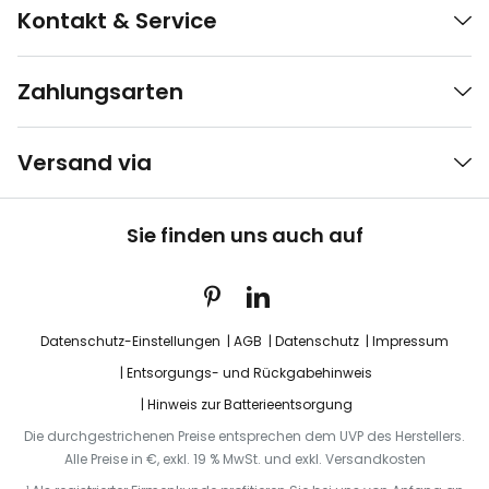
Kontakt & Service
Zahlungsarten
Versand via
Sie finden uns auch auf
Datenschutz-Einstellungen
AGB
Datenschutz
Impressum
Entsorgungs- und Rückgabehinweis
Hinweis zur Batterieentsorgung
Die durchgestrichenen Preise entsprechen dem UVP des Herstellers.
Alle Preise in €, exkl. 19 % MwSt. und exkl. Versandkosten