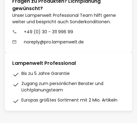
Fragen zu Produkten? Lichtplanung
gewünscht?
Unser Lampenwelt Professional Team hilft gerne
weiter und bespricht auch Sonderkonditionen.
+49 (0) 30 - 311 996 99
noreply@pro.lampenwelt.de
Lampenwelt Professional
Bis zu 5 Jahre Garantie
Zugang zum persönlichen Berater und
Lichtplanungsteam
Europas größtes Sortiment mit 2 Mio. Artikeln