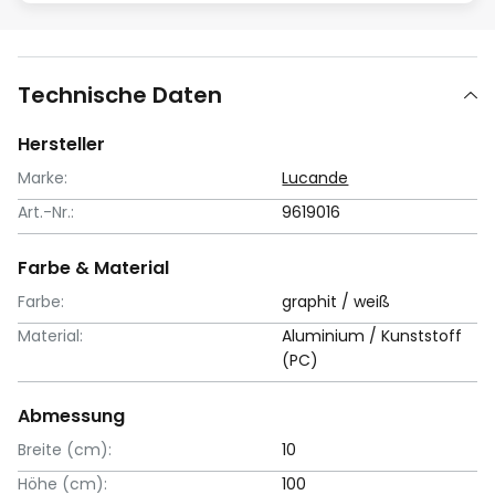
Technische Daten
Hersteller
Marke:
Lucande
Art.-Nr.:
9619016
Farbe & Material
Farbe:
graphit / weiß
Material:
Aluminium / Kunststoff
(PC)
Abmessung
Breite (cm):
10
Höhe (cm):
100