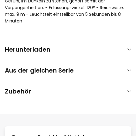
Gefühl, im Dunkeln zu stehen, gehört somit der
Vergangenheit an. - Erfassungswinkel: 120° - Reichweite:
max. 9 m - Leuchtzeit einstellbar von 5 Sekunden bis 8
Minuten
Herunterladen
Aus der gleichen Serie
Zubehör