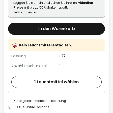
Loggen Sie sich ein und sehen Sie Ihre
individuellen
Preise
mit bis zu 55% Markenrabatt.
Jetzt anmelden
In den Warenkorb
Kein Leuchtmittel enthalten.
Fassung:
E27
Anzahl Leuchtmittel:
1
1 Leuchtmittel wählen
50 Tage kostenlose Rücksendung
Bis zu 5 Jahre Garantie