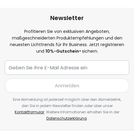
Newsletter
Profitieren Sie von exklusiven Angeboten,
maßgeschneiderten Produktempfehlungen und den
neuesten Lichttrends für Ihr Business. Jetzt registrieren
und
10
%-Gutschein⁴
sichern.
Anmelden
Eine Abmeldung ist jederzeit möglich über den Abmeldelink,
den Sie in jedem Newsletter finden oder über unser
Kontaktformular
. Weitere Informationen erhalten Sie in der
Datenschutzerklärung
.