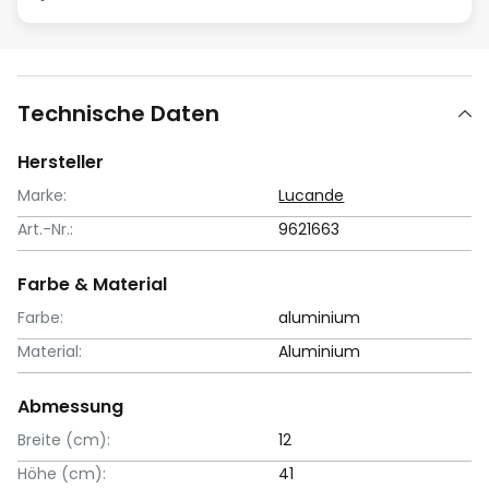
Technische Daten
Hersteller
Marke:
Lucande
Art.-Nr.:
9621663
Farbe & Material
Farbe:
aluminium
Material:
Aluminium
Abmessung
Breite (cm):
12
Höhe (cm):
41