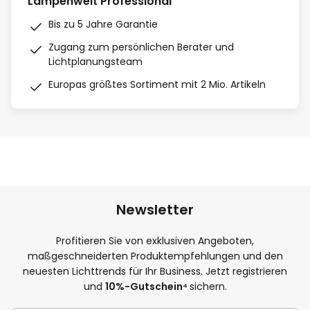
Lampenwelt Professional
Bis zu 5 Jahre Garantie
Zugang zum persönlichen Berater und
Lichtplanungsteam
Europas größtes Sortiment mit 2 Mio. Artikeln
Newsletter
Profitieren Sie von exklusiven Angeboten,
maßgeschneiderten Produktempfehlungen und den
neuesten Lichttrends für Ihr Business. Jetzt registrieren
und
10
%-Gutschein⁴
sichern.