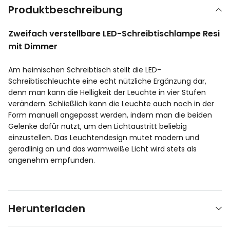
Produktbeschreibung
Zweifach verstellbare LED-Schreibtischlampe Resi
mit Dimmer
Am heimischen Schreibtisch stellt die LED-
Schreibtischleuchte eine echt nützliche Ergänzung dar,
denn man kann die Helligkeit der Leuchte in vier Stufen
verändern. Schließlich kann die Leuchte auch noch in der
Form manuell angepasst werden, indem man die beiden
Gelenke dafür nutzt, um den Lichtaustritt beliebig
einzustellen. Das Leuchtendesign mutet modern und
geradlinig an und das warmweiße Licht wird stets als
angenehm empfunden.
Herunterladen