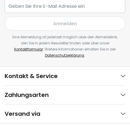
Anmelden
Eine Abmeldung ist jederzeit möglich über den Abmeldelink,
den Sie in jedem Newsletter finden oder über unser
Kontaktformular
. Weitere Informationen erhalten Sie in der
Datenschutzerklärung
.
Kontakt & Service
Zahlungsarten
Versand via