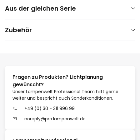
Aus der gleichen Serie
Zubehör
Fragen zu Produkten? Lichtplanung
gewünscht?
Unser Lampenwelt Professional Team hilft gerne
weiter und bespricht auch Sonderkonditionen.
+49 (0) 30 - 311 996 99
noreply@pro.lampenwelt.de