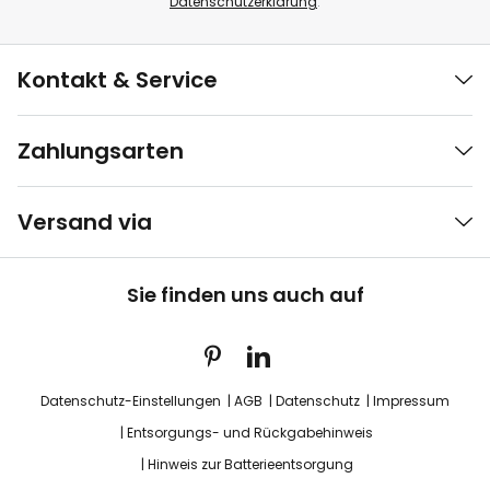
Datenschutzerklärung
.
Kontakt & Service
Zahlungsarten
Versand via
Sie finden uns auch auf
Datenschutz-Einstellungen
AGB
Datenschutz
Impressum
Entsorgungs- und Rückgabehinweis
Hinweis zur Batterieentsorgung