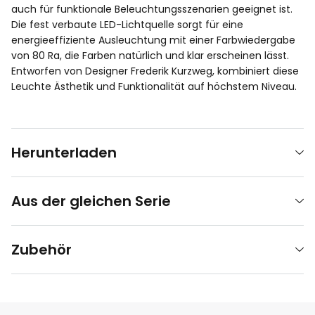
auch für funktionale Beleuchtungsszenarien geeignet ist.
Die fest verbaute LED-Lichtquelle sorgt für eine
energieeffiziente Ausleuchtung mit einer Farbwiedergabe
von 80 Ra, die Farben natürlich und klar erscheinen lässt.
Entworfen von Designer Frederik Kurzweg, kombiniert diese
Leuchte Ästhetik und Funktionalität auf höchstem Niveau.
Herunterladen
Aus der gleichen Serie
Zubehör