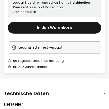
Loggen Sie sich ein und sehen Sie Ihre
individuellen
Preise
mit bis zu 55% Markenrabatt.
Jetzt anmelden
In den Warenkorb
Leuchtmittel fest verbaut
50 Tage kostenlose Rücksendung
Bis zu 5 Jahre Garantie
Technische Daten
Hersteller