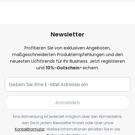
Newsletter
Profitieren Sie von exklusiven Angeboten,
maßgeschneiderten Produktempfehlungen und den
neuesten Lichttrends für Ihr Business. Jetzt registrieren
und
10
%-Gutschein⁴
sichern.
Anmelden
Eine Abmeldung ist jederzeit möglich über den Abmeldelink,
den Sie in jedem Newsletter finden oder über unser
Kontaktformular
. Weitere Informationen erhalten Sie in der