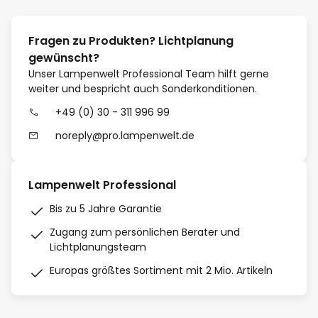
Fragen zu Produkten? Lichtplanung
gewünscht?
Unser Lampenwelt Professional Team hilft gerne
weiter und bespricht auch Sonderkonditionen.
+49 (0) 30 - 311 996 99
noreply@pro.lampenwelt.de
Lampenwelt Professional
Bis zu 5 Jahre Garantie
Zugang zum persönlichen Berater und
Lichtplanungsteam
Europas größtes Sortiment mit 2 Mio. Artikeln