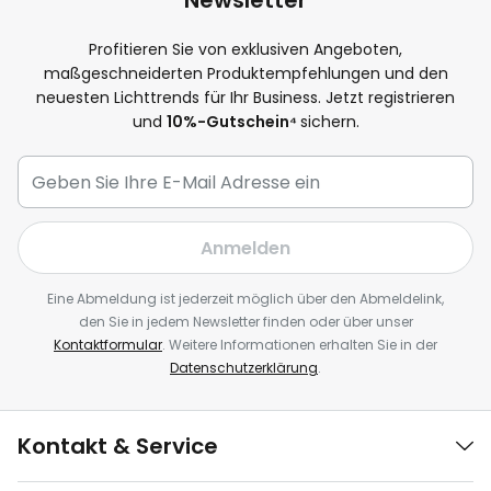
Newsletter
Profitieren Sie von exklusiven Angeboten,
maßgeschneiderten Produktempfehlungen und den
neuesten Lichttrends für Ihr Business. Jetzt registrieren
und
10
%-Gutschein⁴
sichern.
Anmelden
Eine Abmeldung ist jederzeit möglich über den Abmeldelink,
den Sie in jedem Newsletter finden oder über unser
Kontaktformular
. Weitere Informationen erhalten Sie in der
Datenschutzerklärung
.
Kontakt & Service