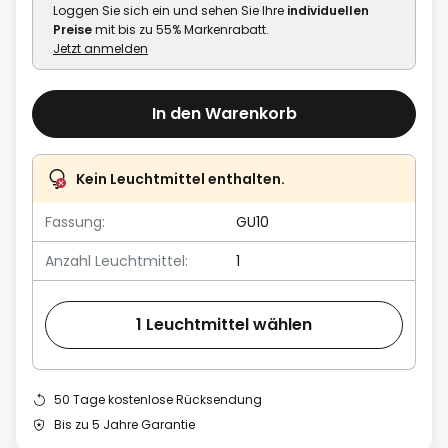
Loggen Sie sich ein und sehen Sie Ihre
individuellen
Preise
mit bis zu 55% Markenrabatt.
Jetzt anmelden
In den Warenkorb
Kein Leuchtmittel enthalten.
Fassung:
GU10
Anzahl Leuchtmittel:
1
1 Leuchtmittel wählen
50 Tage kostenlose Rücksendung
Bis zu 5 Jahre Garantie