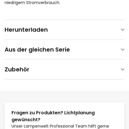
niedrigem Stromverbrauch.
Herunterladen
Aus der gleichen Serie
Zubehör
Fragen zu Produkten? Lichtplanung
gewünscht?
Unser Lampenwelt Professional Team hilft gerne