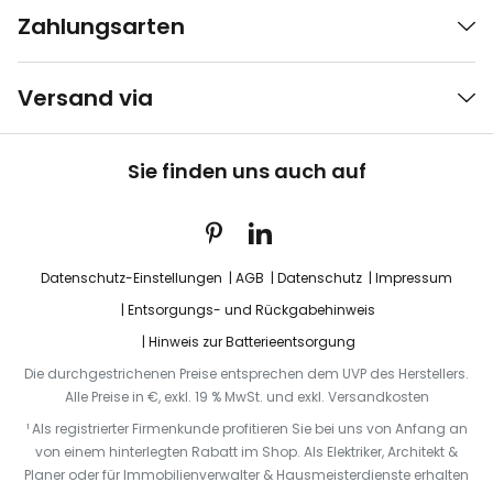
Zahlungsarten
Versand via
Sie finden uns auch auf
Datenschutz-Einstellungen
AGB
Datenschutz
Impressum
Entsorgungs- und Rückgabehinweis
Hinweis zur Batterieentsorgung
Die durchgestrichenen Preise entsprechen dem UVP des Herstellers.
Alle Preise in €, exkl. 19 % MwSt. und exkl. Versandkosten
¹ Als registrierter Firmenkunde profitieren Sie bei uns von Anfang an
von einem hinterlegten Rabatt im Shop. Als Elektriker, Architekt &
Planer oder für Immobilienverwalter & Hausmeisterdienste erhalten