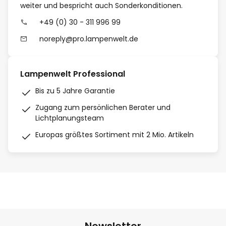
weiter und bespricht auch Sonderkonditionen.
+49 (0) 30 - 311 996 99
noreply@pro.lampenwelt.de
Lampenwelt Professional
Bis zu 5 Jahre Garantie
Zugang zum persönlichen Berater und
Lichtplanungsteam
Europas größtes Sortiment mit 2 Mio. Artikeln