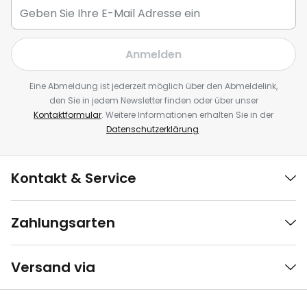
Anmelden
Eine Abmeldung ist jederzeit möglich über den Abmeldelink,
den Sie in jedem Newsletter finden oder über unser
Kontaktformular
. Weitere Informationen erhalten Sie in der
Datenschutzerklärung
.
Kontakt & Service
Zahlungsarten
Versand via