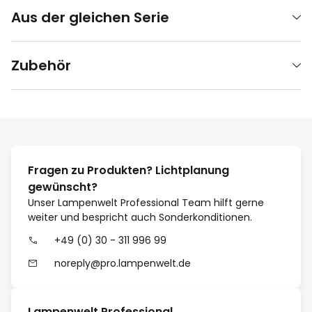
Aus der gleichen Serie
Zubehör
Fragen zu Produkten? Lichtplanung
gewünscht?
Unser Lampenwelt Professional Team hilft gerne
weiter und bespricht auch Sonderkonditionen.
+49 (0) 30 - 311 996 99
noreply@pro.lampenwelt.de
Lampenwelt Professional