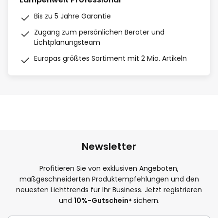
Bis zu 5 Jahre Garantie
Zugang zum persönlichen Berater und
Lichtplanungsteam
Europas größtes Sortiment mit 2 Mio. Artikeln
Newsletter
Profitieren Sie von exklusiven Angeboten,
maßgeschneiderten Produktempfehlungen und den
neuesten Lichttrends für Ihr Business. Jetzt registrieren
und
10
%-Gutschein⁴
sichern.