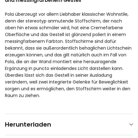
und messingfarbenem Gestell
Pola überzeugt vor allem Liebhaber klassischer Wohnstile,
denn der stereotyp anmutende Stoffschirm, der nach
oben hin etwas schmäler wird, hat eine Cremefarbene
Oberfläche und das Gestell ist glänzend poliert in einem
messingfarbenem Farbton. Stoffschirme sind dafür
bekannt, dass sie außerordentlich behaglichen Lichtschein
erzeugen können, und das gilt natürlich auch im Fall von
Pola, die an der Wand montiert eine herausragende
Ergänzung in puncto einladendes Licht darstellen kann.
Überdies lässt sich das Gestell in seiner Ausladung
verändern, weil zwei integrierte Gelenke für Beweglichkeit
sorgen und es ermöglichen, den Stoffschirm weiter in den
Raum zu ziehen.
Herunterladen