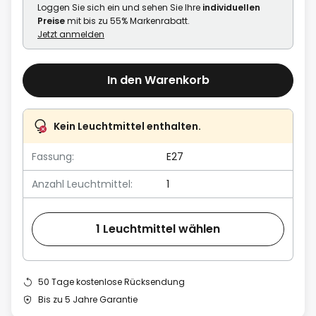
Loggen Sie sich ein und sehen Sie Ihre
individuellen
Preise
mit bis zu 55% Markenrabatt.
Jetzt anmelden
In den Warenkorb
Kein Leuchtmittel enthalten.
Fassung:
E27
Anzahl Leuchtmittel:
1
1 Leuchtmittel wählen
50 Tage kostenlose Rücksendung
Bis zu 5 Jahre Garantie