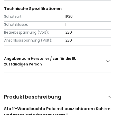
Technische Spezifikationen
Schutzart:
IP20
Schutzklasse:
I
Betriebsspannung (Volt):
230
Anschlussspannung (Volt):
230
Angaben zum Hersteller / zur für die EU
zuständigen Person
Produktbeschreibung
Stoff-Wandleuchte Pola mit ausziehbarem Schirm