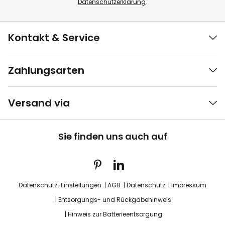
Datenschutzerklärung
.
Kontakt & Service
Zahlungsarten
Versand via
Sie finden uns auch auf
Datenschutz-Einstellungen
AGB
Datenschutz
Impressum
Entsorgungs- und Rückgabehinweis
Hinweis zur Batterieentsorgung