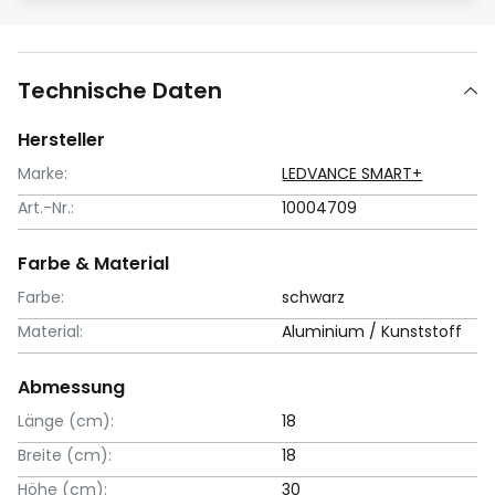
Technische Daten
Hersteller
Marke:
LEDVANCE SMART+
Art.-Nr.:
10004709
Farbe & Material
Farbe:
schwarz
Material:
Aluminium / Kunststoff
Abmessung
Länge (cm):
18
Breite (cm):
18
Höhe (cm):
30