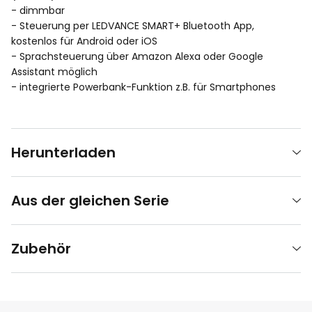
- dimmbar
- Steuerung per LEDVANCE SMART+ Bluetooth App,
kostenlos für Android oder iOS
- Sprachsteuerung über Amazon Alexa oder Google
Assistant möglich
- integrierte Powerbank-Funktion z.B. für Smartphones
Herunterladen
Aus der gleichen Serie
Zubehör