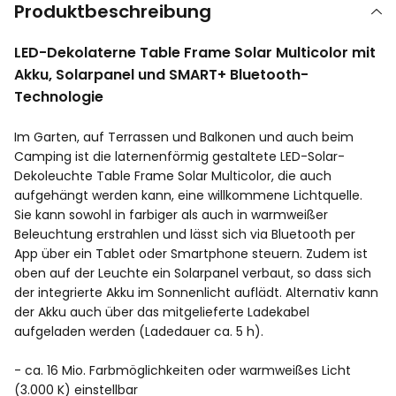
Produktbeschreibung
LED-Dekolaterne Table Frame Solar Multicolor mit
Akku, Solarpanel und SMART+ Bluetooth-
Technologie
Im Garten, auf Terrassen und Balkonen und auch beim
Camping ist die laternenförmig gestaltete LED-Solar-
Dekoleuchte Table Frame Solar Multicolor, die auch
aufgehängt werden kann, eine willkommene Lichtquelle.
Sie kann sowohl in farbiger als auch in warmweißer
Beleuchtung erstrahlen und lässt sich via Bluetooth per
App über ein Tablet oder Smartphone steuern. Zudem ist
oben auf der Leuchte ein Solarpanel verbaut, so dass sich
der integrierte Akku im Sonnenlicht auflädt. Alternativ kann
der Akku auch über das mitgelieferte Ladekabel
aufgeladen werden (Ladedauer ca. 5 h).
- ca. 16 Mio. Farbmöglichkeiten oder warmweißes Licht
(3.000 K) einstellbar