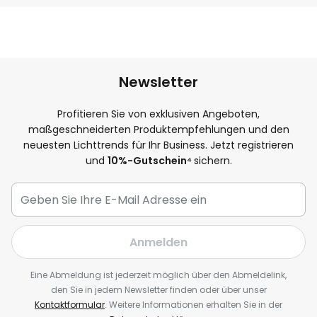
Newsletter
Profitieren Sie von exklusiven Angeboten,
maßgeschneiderten Produktempfehlungen und den
neuesten Lichttrends für Ihr Business. Jetzt registrieren
und
10
%-Gutschein⁴
sichern.
Anmelden
Eine Abmeldung ist jederzeit möglich über den Abmeldelink,
den Sie in jedem Newsletter finden oder über unser
Kontaktformular
. Weitere Informationen erhalten Sie in der