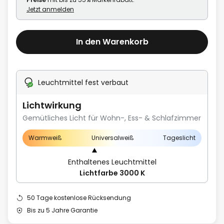
Jetzt anmelden
In den Warenkorb
Leuchtmittel fest verbaut
Lichtwirkung
Gemütliches Licht für Wohn-, Ess- & Schlafzimmer
Warmweiß
Universalweiß
Tageslicht
Enthaltenes Leuchtmittel
Lichtfarbe 3000 K
50 Tage kostenlose Rücksendung
Bis zu 5 Jahre Garantie