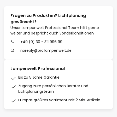
Fragen zu Produkten? Lichtplanung
gewünscht?
Unser Lampenwelt Professional Team hilft gerne
weiter und bespricht auch Sonderkonditionen.
+49 (0) 30 - 311 996 99
noreply@pro.lampenwelt.de
Lampenwelt Professional
Bis zu 5 Jahre Garantie
Zugang zum persönlichen Berater und
Lichtplanungsteam
Europas größtes Sortiment mit 2 Mio. Artikeln