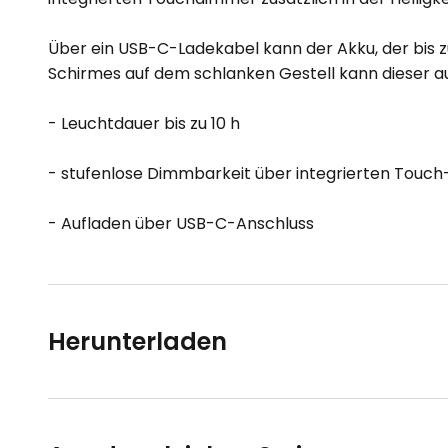
Über ein USB-C-Ladekabel kann der Akku, der bis 
Schirmes auf dem schlanken Gestell kann dieser 
- Leuchtdauer bis zu 10 h
- stufenlose Dimmbarkeit über integrierten Touch
- Aufladen über USB-C-Anschluss
Herunterladen