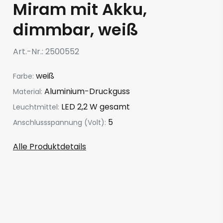
Miram mit Akku,
dimmbar, weiß
Art.-Nr.
2500552
weiß
Farbe:
Aluminium-Druckguss
Material:
LED 2,2 W gesamt
Leuchtmittel:
5
Anschlussspannung (Volt):
Alle Produktdetails