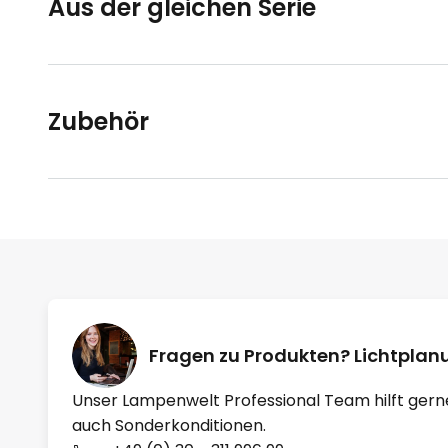
Aus der gleichen Serie
Zubehör
Fragen zu Produkten? Lichtpla
Unser Lampenwelt Professional Team hilft gern
auch Sonderkonditionen.