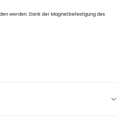
laden werden. Dank der Magnetbefestigung des