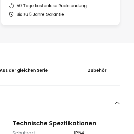
50 Tage kostenlose Rücksendung
Bis zu 5 Jahre Garantie
Aus der gleichen Serie
Zubehör
Technische Spezifikationen
Schutzart:
IP54