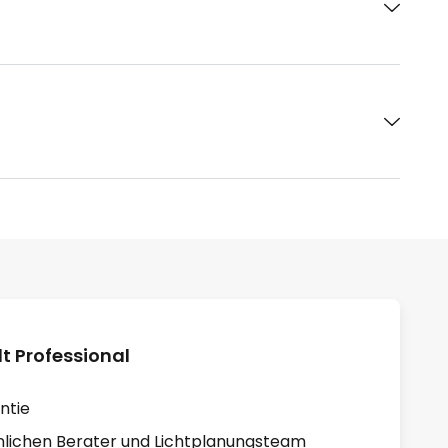
 Professional
ntie
lichen Berater und Lichtplanungsteam