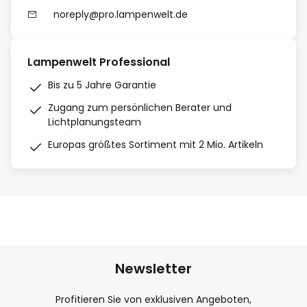
noreply@pro.lampenwelt.de
Lampenwelt Professional
Bis zu 5 Jahre Garantie
Zugang zum persönlichen Berater und
Lichtplanungsteam
Europas größtes Sortiment mit 2 Mio. Artikeln
Newsletter
Profitieren Sie von exklusiven Angeboten,