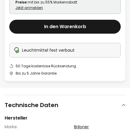
Preise
mit bis zu 55% Markenrabatt.
Jetzt anmelden
In den Warenkorb
Leuchtmittel fest verbaut
50 Tage kostenlose Rücksendung
Bis zu 5 Jahre Garantie
Technische Daten
Hersteller
Marke:
Briloner