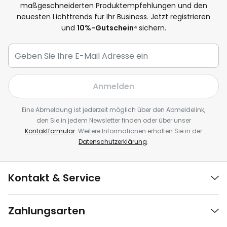
maßgeschneiderten Produktempfehlungen und den
neuesten Lichttrends für Ihr Business. Jetzt registrieren
und
10
%-Gutschein⁴
sichern.
Anmelden
Eine Abmeldung ist jederzeit möglich über den Abmeldelink,
den Sie in jedem Newsletter finden oder über unser
Kontaktformular
. Weitere Informationen erhalten Sie in der
Datenschutzerklärung
.
Kontakt & Service
Zahlungsarten