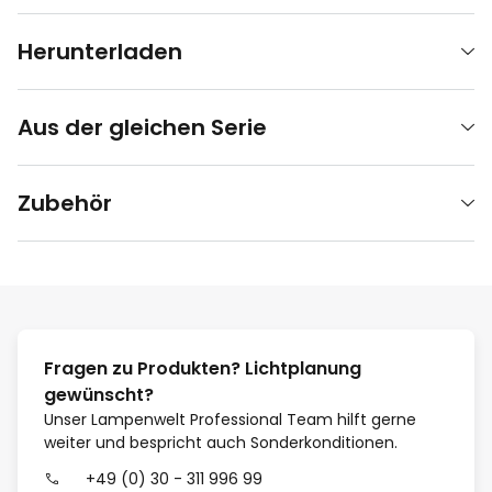
Herunterladen
Aus der gleichen Serie
Zubehör
Fragen zu Produkten? Lichtplanung
gewünscht?
Unser Lampenwelt Professional Team hilft gerne
weiter und bespricht auch Sonderkonditionen.
+49 (0) 30 - 311 996 99