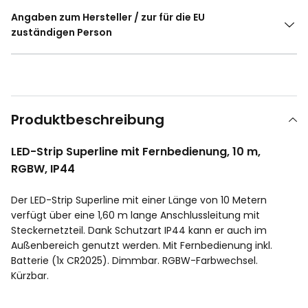
Angaben zum Hersteller / zur für die EU
zuständigen Person
Produktbeschreibung
LED-Strip Superline mit Fernbedienung, 10 m,
RGBW, IP44
Der LED-Strip Superline mit einer Länge von 10 Metern
verfügt über eine 1,60 m lange Anschlussleitung mit
Steckernetzteil. Dank Schutzart IP44 kann er auch im
Außenbereich genutzt werden. Mit Fernbedienung inkl.
Batterie (1x CR2025). Dimmbar. RGBW-Farbwechsel.
Kürzbar.