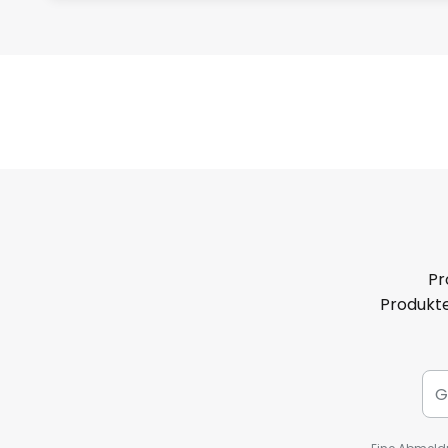
Pr
Produkte