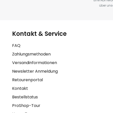
Eine Abmeldu
über uns
Kontakt & Service
FAQ
Zahlungsmethoden
Versandinformationen
Newsletter Anmeldung
Retourenportal
Kontakt
Bestellstatus
ProShop-Tour