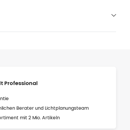
 Professional
ntie
lichen Berater und Lichtplanungsteam
rtiment mit 2 Mio. Artikeln