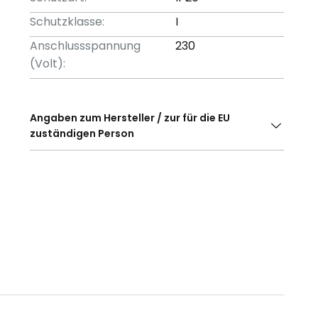
Schutzklasse:
I
Anschlussspannung
230
(Volt):
Angaben zum Hersteller / zur für die EU
zuständigen Person