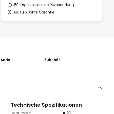
50 Tage kostenlose Rücksendung
Bis zu 5 Jahre Garantie
 Serie
Zubehör
Technische Spezifikationen
Schutzart:
IP20