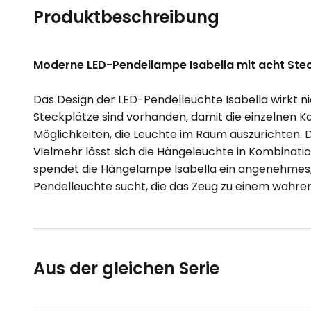
Produktbeschreibung
Moderne LED-Pendellampe Isabella mit acht Ste
Das Design der LED-Pendelleuchte Isabella wirkt nic
Steckplätze sind vorhanden, damit die einzelnen 
Möglichkeiten, die Leuchte im Raum auszurichten. 
Vielmehr lässt sich die Hängeleuchte in Kombinat
spendet die Hängelampe Isabella ein angenehmes, 
Pendelleuchte sucht, die das Zeug zu einem wahren
Aus der gleichen Serie