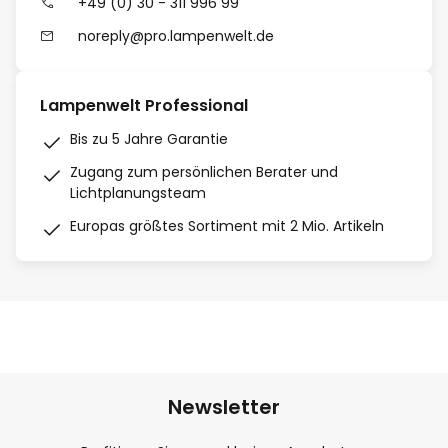
+49 (0) 30 - 311 996 99
noreply@pro.lampenwelt.de
Lampenwelt Professional
Bis zu 5 Jahre Garantie
Zugang zum persönlichen Berater und
Lichtplanungsteam
Europas größtes Sortiment mit 2 Mio. Artikeln
Newsletter