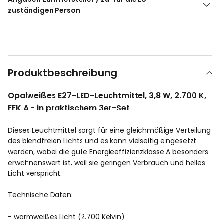
zuständigen Person
Produktbeschreibung
Opalweißes E27-LED-Leuchtmittel, 3,8 W, 2.700 K,
EEK A - in praktischem 3er-Set
Dieses Leuchtmittel sorgt für eine gleichmäßige Verteilung
des blendfreien Lichts und es kann vielseitig eingesetzt
werden, wobei die gute Energieeffizienzklasse A besonders
erwähnenswert ist, weil sie geringen Verbrauch und helles
Licht verspricht.
Technische Daten:
- warmweißes Licht (2.700 Kelvin)