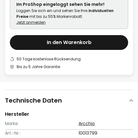
Im ProShop
eingeloggt
sehen Sie mehr!
Loggen Sie sich ein und sehen Sie Ihre
individuellen
Preise
mit bis zu 55% Markenrabatt.
Jetzt anmelden
In den Warenkorb
50 Tage kostenlose Rücksendung
Bis zu 5 Jahre Garantie
Technische Daten
Hersteller
Marke:
Arcchio
Art.-Nr.:
10013799