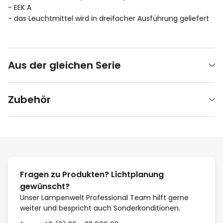
- EEK A
- das Leuchtmittel wird in dreifacher Ausführung geliefert
Aus der gleichen Serie
Zubehör
Fragen zu Produkten? Lichtplanung
gewünscht?
Unser Lampenwelt Professional Team hilft gerne
weiter und bespricht auch Sonderkonditionen.