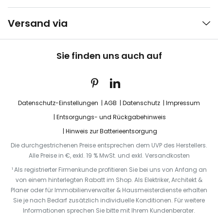
Versand via
Sie finden uns auch auf
Datenschutz-Einstellungen
AGB
Datenschutz
Impressum
Entsorgungs- und Rückgabehinweis
Hinweis zur Batterieentsorgung
Die durchgestrichenen Preise entsprechen dem UVP des Herstellers.
Alle Preise in €, exkl. 19 % MwSt. und exkl. Versandkosten
¹ Als registrierter Firmenkunde profitieren Sie bei uns von Anfang an
von einem hinterlegten Rabatt im Shop. Als Elektriker, Architekt &
Planer oder für Immobilienverwalter & Hausmeisterdienste erhalten
Sie je nach Bedarf zusätzlich individuelle Konditionen. Für weitere
Informationen sprechen Sie bitte mit Ihrem Kundenberater.