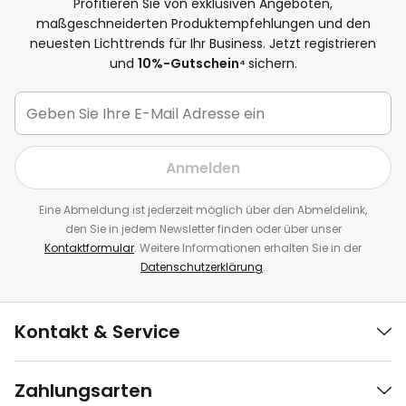
Profitieren Sie von exklusiven Angeboten,
maßgeschneiderten Produktempfehlungen und den
neuesten Lichttrends für Ihr Business. Jetzt registrieren
und
10
%-Gutschein⁴
sichern.
Anmelden
Eine Abmeldung ist jederzeit möglich über den Abmeldelink,
den Sie in jedem Newsletter finden oder über unser
Kontaktformular
. Weitere Informationen erhalten Sie in der
Datenschutzerklärung
.
Kontakt & Service
Zahlungsarten