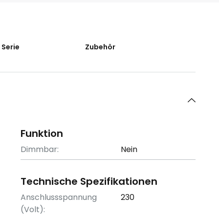
 Serie
Zubehör
Funktion
Dimmbar:
Nein
Technische Spezifikationen
Anschlussspannung
230
(Volt):