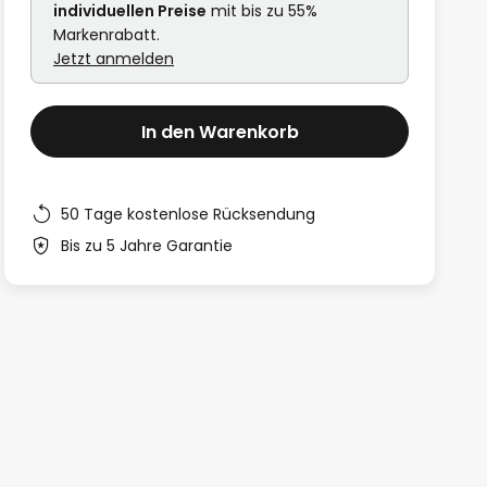
individuellen Preise
mit bis zu 55%
Markenrabatt.
Jetzt anmelden
In den Warenkorb
50 Tage kostenlose Rücksendung
Bis zu 5 Jahre Garantie