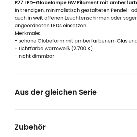
E27 LED-Globelampe 6W Filament mit amberfar
In trendigen, minimalistisch gestalteten Pendel- 
auch in weit offenen Leuchtenschirmen oder soge
angeordneten LEDs einsetzen.
Merkmale:
- schöne Globeform mit amberfarbenem Glas und
- Lichtfarbe warmweiß (2.700 K)
- nicht dimmbar
Aus der gleichen Serie
Zubehör