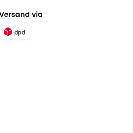
Versand via