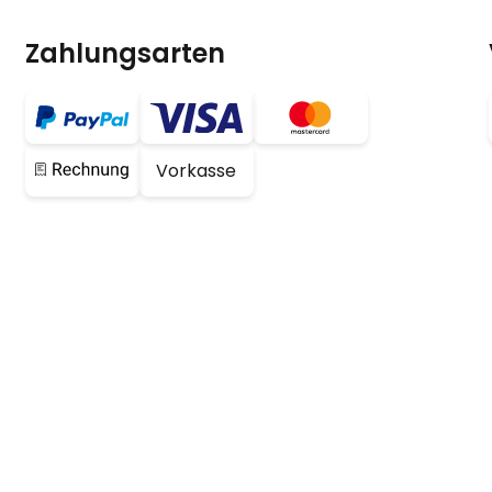
Zahlungsarten
Vorkasse