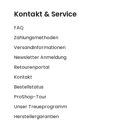
Kontakt & Service
FAQ
Zahlungsmethoden
Versandinformationen
Newsletter Anmeldung
Retourenportal
Kontakt
Bestellstatus
ProShop-Tour
Unser Treueprogramm
Herstellergarantien