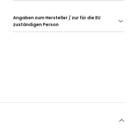
Angaben zum Hersteller / zur für die EU
zuständigen Person