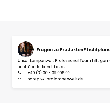
Fragen zu Produkten? Lichtpla
Unser Lampenwelt Professional Team hilft gern
auch Sonderkonditionen.
+49 (0) 30 - 311 996 99
noreply@pro.lampenwelt.de