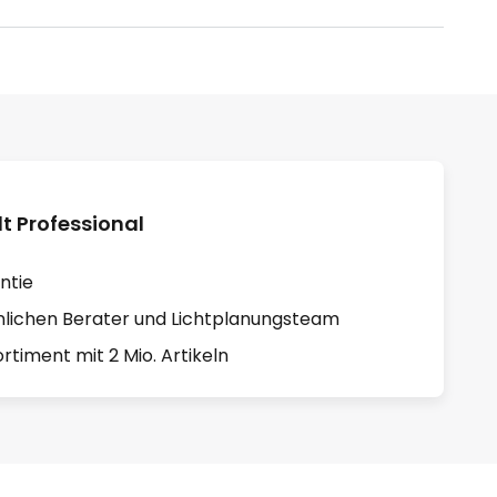
 Professional
ntie
lichen Berater und Lichtplanungsteam
rtiment mit 2 Mio. Artikeln