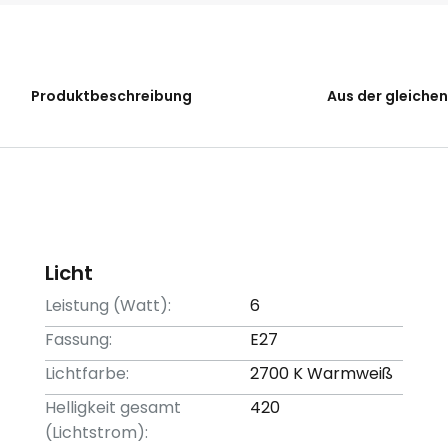
Produktbeschreibung
Aus der gleichen
Licht
Leistung (Watt):
6
Fassung:
E27
Lichtfarbe:
2700 K Warmweiß
Helligkeit gesamt
420
(Lichtstrom):