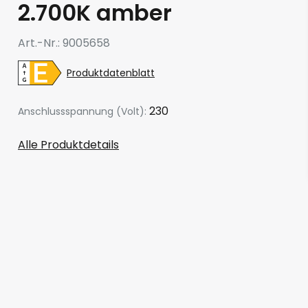
2.700K amber
Art.-Nr.
9005658
Produktdatenblatt
230
Anschlussspannung (Volt):
Alle Produktdetails