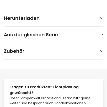
Herunterladen
Aus der gleichen Serie
Zubehör
Fragen zu Produkten? Lichtplanung
gewünscht?
Unser Lampenwelt Professional Team hilft gerne
weiter und bespricht auch Sonderkonditionen.