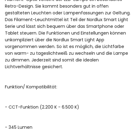
Retro-Design. Sie kommt besonders gut in offen
gestalteten Leuchten oder Lampenfassungen zur Geltung.
Das Filament-Leuchtmittel ist Teil der Nordlux Smart Light
Serie und lässt sich bequem über das Smartphone oder
Tablet steuern. Die Funktionen und Einstellungen können
unkompliziert über die Nordlux Smart Light App
vorgenommen werden. So ist es möglich, die Lichtfarbe
von warm- zu tageslichtweiß zu wechseln und die Lampe
zu dimmen. Jederzeit sind somit die idealen
Lichtverhältnisse gesichert.
Funktion/ Kompatibilität:
- CCT-Funktion (2.200 K - 6.500 K)
- 345 Lumen