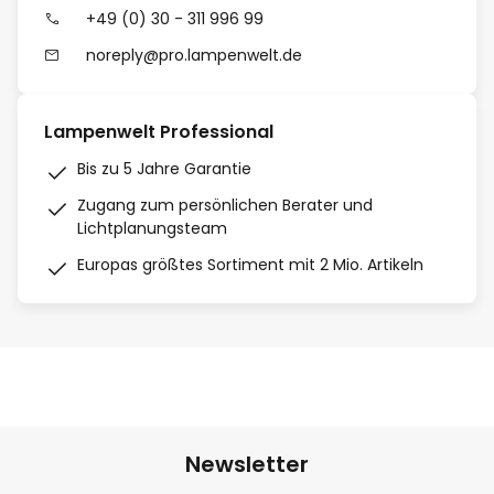
+49 (0) 30 - 311 996 99
noreply@pro.lampenwelt.de
Lampenwelt Professional
Bis zu 5 Jahre Garantie
Zugang zum persönlichen Berater und
Lichtplanungsteam
Europas größtes Sortiment mit 2 Mio. Artikeln
Newsletter