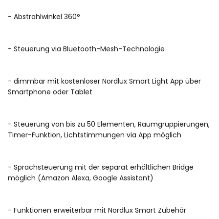
- Abstrahlwinkel 360°
- Steuerung via Bluetooth-Mesh-Technologie
- dimmbar mit kostenloser Nordlux Smart Light App über
Smartphone oder Tablet
- Steuerung von bis zu 50 Elementen, Raumgruppierungen,
Timer-Funktion, Lichtstimmungen via App möglich
- Sprachsteuerung mit der separat erhältlichen Bridge
möglich (Amazon Alexa, Google Assistant)
- Funktionen erweiterbar mit Nordlux Smart Zubehör