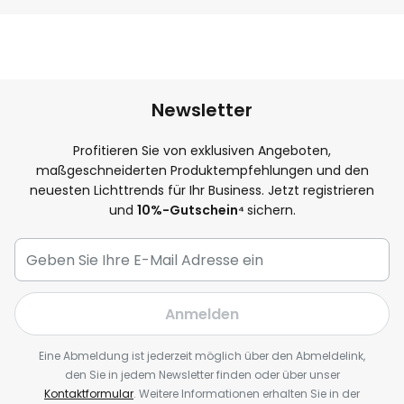
Newsletter
Profitieren Sie von exklusiven Angeboten,
maßgeschneiderten Produktempfehlungen und den
neuesten Lichttrends für Ihr Business. Jetzt registrieren
und
10
%-Gutschein⁴
sichern.
Anmelden
Eine Abmeldung ist jederzeit möglich über den Abmeldelink,
den Sie in jedem Newsletter finden oder über unser
Kontaktformular
. Weitere Informationen erhalten Sie in der