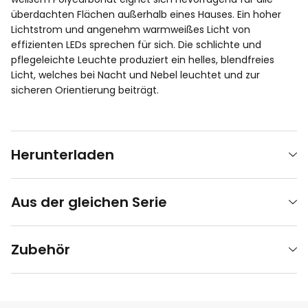
überdachten Flächen außerhalb eines Hauses. Ein hoher
Lichtstrom und angenehm warmweißes Licht von
effizienten LEDs sprechen für sich. Die schlichte und
pflegeleichte Leuchte produziert ein helles, blendfreies
Licht, welches bei Nacht und Nebel leuchtet und zur
sicheren Orientierung beiträgt.
Herunterladen
Aus der gleichen Serie
Zubehör