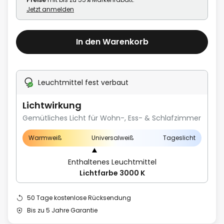
Jetzt anmelden
In den Warenkorb
Leuchtmittel fest verbaut
Lichtwirkung
Gemütliches Licht für Wohn-, Ess- & Schlafzimmer
Warmweiß
Universalweiß
Tageslicht
Enthaltenes Leuchtmittel
Lichtfarbe 3000 K
50 Tage kostenlose Rücksendung
Bis zu 5 Jahre Garantie