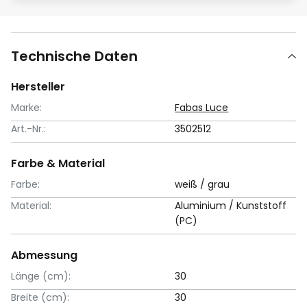
Technische Daten
Hersteller
Marke:
Fabas Luce
Art.-Nr.:
3502512
Farbe & Material
Farbe:
weiß / grau
Material:
Aluminium / Kunststoff
(PC)
Abmessung
Länge (cm):
30
Breite (cm):
30