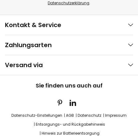
Datenschutzerklärung
.
Kontakt & Service
Zahlungsarten
Versand via
Sie finden uns auch auf
Datenschutz-Einstellungen
AGB
Datenschutz
Impressum
Entsorgungs- und Rückgabehinweis
Hinweis zur Batterieentsorgung