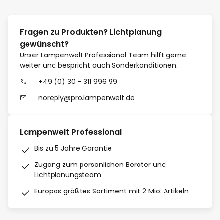
Fragen zu Produkten? Lichtplanung
gewünscht?
Unser Lampenwelt Professional Team hilft gerne
weiter und bespricht auch Sonderkonditionen.
+49 (0) 30 - 311 996 99
noreply@pro.lampenwelt.de
Lampenwelt Professional
Bis zu 5 Jahre Garantie
Zugang zum persönlichen Berater und
Lichtplanungsteam
Europas größtes Sortiment mit 2 Mio. Artikeln