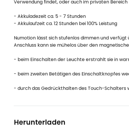
Verwendung findet, oder auch im privaten Bereich
- Akkuladezeit ca. 5 - 7 Stunden
- Akkulaufzeit ca. 12 Stunden bei 100% Leistung
Numotion lässt sich stufenlos dimmen und verfügt ü
Anschluss kann sie mühelos über den magnetischen
- beim Einschalten der Leuchte erstrahlt sie in w
- beim zweiten Betätigen des Einschaltknopfes we
- durch das Gedrückthalten des Touch-Schalters wi
Herunterladen