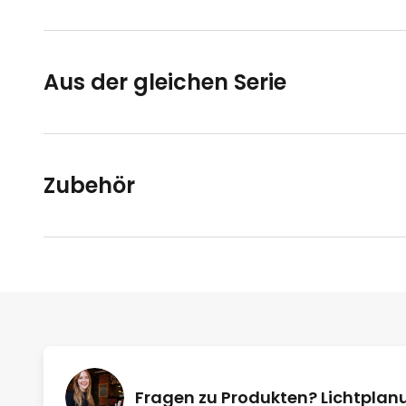
Aus der gleichen Serie
Zubehör
Fragen zu Produkten? Lichtpla