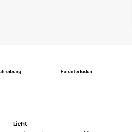
chreibung
Herunterladen
Licht