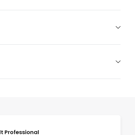
 Professional