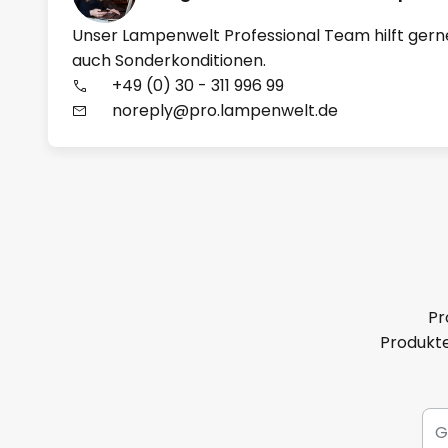
Unser Lampenwelt Professional Team hilft gern
auch Sonderkonditionen.
+49 (0) 30 - 311 996 99
noreply@pro.lampenwelt.de
Pr
Produkte