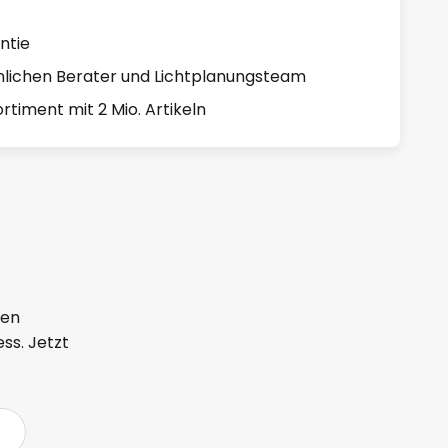
ntie
lichen Berater und Lichtplanungsteam
rtiment mit 2 Mio. Artikeln
ten
ss. Jetzt