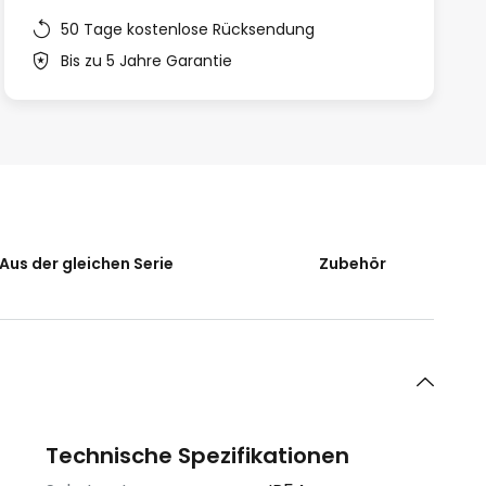
50 Tage kostenlose Rücksendung
Bis zu 5 Jahre Garantie
Aus der gleichen Serie
Zubehör
Technische Spezifikationen