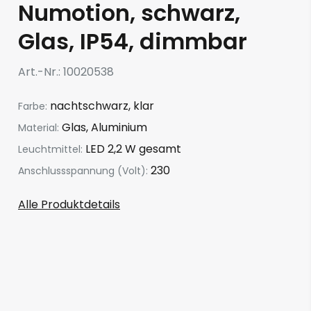
Numotion, schwarz,
Glas, IP54, dimmbar
Art.-Nr.
10020538
nachtschwarz, klar
Farbe:
Glas, Aluminium
Material:
LED 2,2 W gesamt
Leuchtmittel:
230
Anschlussspannung (Volt):
Alle Produktdetails