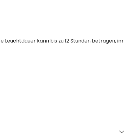
re Leuchtdauer kann bis zu 12 Stunden betragen, im