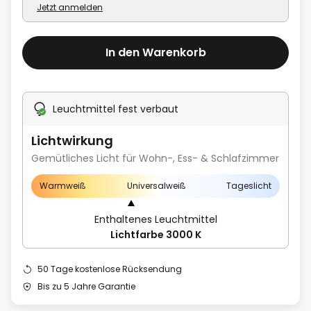
Jetzt anmelden
In den Warenkorb
Leuchtmittel fest verbaut
Lichtwirkung
Gemütliches Licht für Wohn-, Ess- & Schlafzimmer
Warmweiß
Universalweiß
Tageslicht
Enthaltenes Leuchtmittel
Lichtfarbe 3000 K
50 Tage kostenlose Rücksendung
Bis zu 5 Jahre Garantie