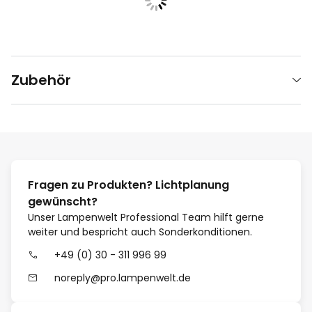
Zubehör
Fragen zu Produkten? Lichtplanung
gewünscht?
Unser Lampenwelt Professional Team hilft gerne
weiter und bespricht auch Sonderkonditionen.
+49 (0) 30 - 311 996 99
noreply@pro.lampenwelt.de