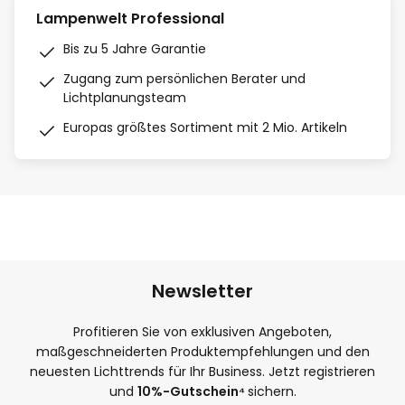
Lampenwelt Professional
Bis zu 5 Jahre Garantie
Zugang zum persönlichen Berater und
Lichtplanungsteam
Europas größtes Sortiment mit 2 Mio. Artikeln
Newsletter
Profitieren Sie von exklusiven Angeboten,
maßgeschneiderten Produktempfehlungen und den
neuesten Lichttrends für Ihr Business. Jetzt registrieren
und
10
%-Gutschein⁴
sichern.