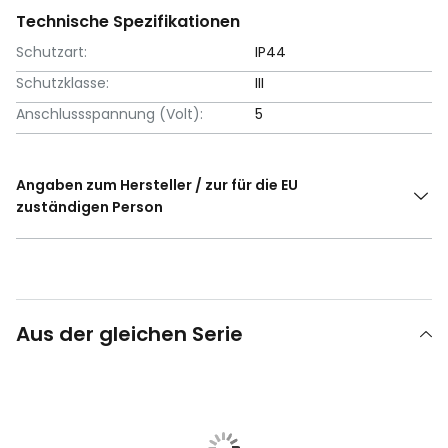
Technische Spezifikationen
Schutzart:
IP44
Schutzklasse:
III
Anschlussspannung (Volt):
5
Angaben zum Hersteller / zur für die EU
zuständigen Person
Aus der gleichen Serie