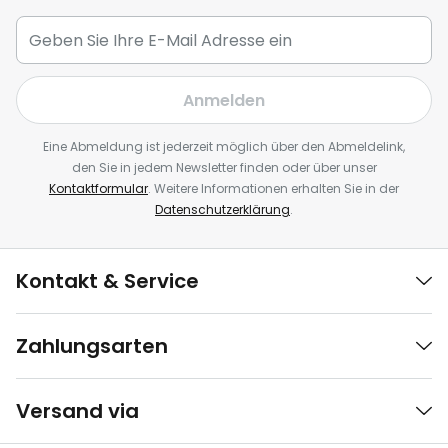
Anmelden
Eine Abmeldung ist jederzeit möglich über den Abmeldelink,
den Sie in jedem Newsletter finden oder über unser
Kontaktformular
. Weitere Informationen erhalten Sie in der
Datenschutzerklärung
.
Kontakt & Service
Zahlungsarten
Versand via