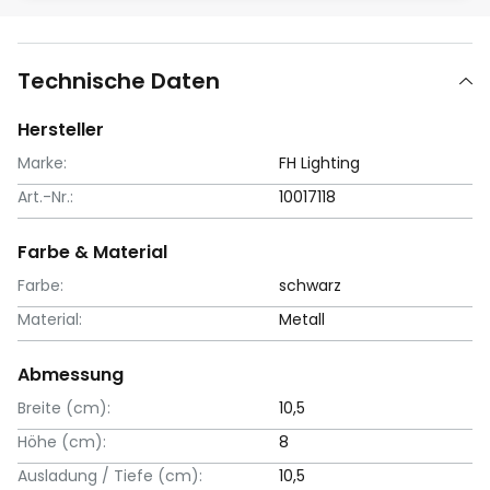
Technische Daten
Hersteller
Marke:
FH Lighting
Art.-Nr.:
10017118
Farbe & Material
Farbe:
schwarz
Material:
Metall
Abmessung
Breite (cm):
10,5
Höhe (cm):
8
Ausladung / Tiefe (cm):
10,5