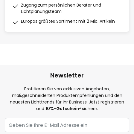
Zugang zum persönlichen Berater und
Lichtplanungsteam
Europas größtes Sortiment mit 2 Mio. Artikeln
Newsletter
Profitieren Sie von exklusiven Angeboten,
maßgeschneiderten Produktempfehlungen und den
neuesten Lichttrends für Ihr Business. Jetzt registrieren
und
10
%-Gutschein⁴
sichern.