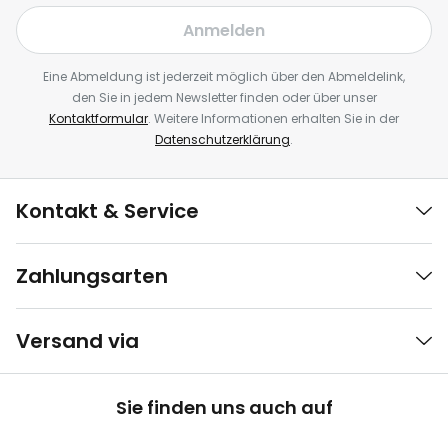
Anmelden
Eine Abmeldung ist jederzeit möglich über den Abmeldelink,
den Sie in jedem Newsletter finden oder über unser
Kontaktformular
. Weitere Informationen erhalten Sie in der
Datenschutzerklärung
.
Kontakt & Service
Zahlungsarten
Versand via
Sie finden uns auch auf