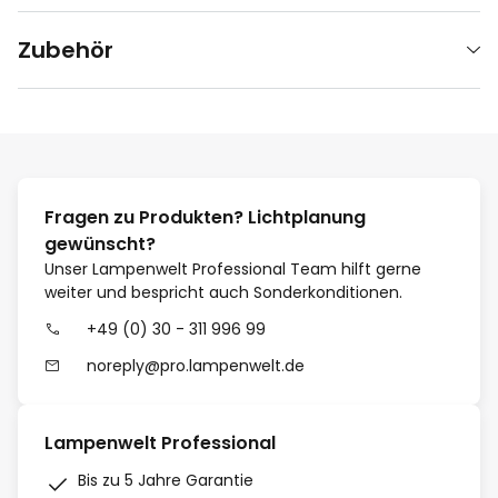
Zubehör
Fragen zu Produkten? Lichtplanung
gewünscht?
Unser Lampenwelt Professional Team hilft gerne
weiter und bespricht auch Sonderkonditionen.
+49 (0) 30 - 311 996 99
noreply@pro.lampenwelt.de
Lampenwelt Professional
Bis zu 5 Jahre Garantie