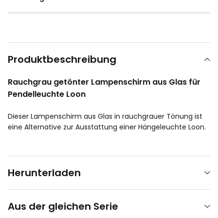
Produktbeschreibung
Rauchgrau getönter Lampenschirm aus Glas für
Pendelleuchte Loon
Dieser Lampenschirm aus Glas in rauchgrauer Tönung ist
eine Alternative zur Ausstattung einer Hängeleuchte Loon.
Herunterladen
Aus der gleichen Serie