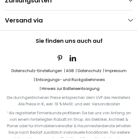
Zahlungsarten
Versand via
Sie finden uns auch auf
Datenschutz-Einstellungen
AGB
Datenschutz
Impressum
Entsorgungs- und Rückgabehinweis
Hinweis zur Batterieentsorgung
Die durchgestrichenen Preise entsprechen dem UVP des Herstellers.
Alle Preise in €, exkl. 19 % MwSt. und exkl. Versandkosten
¹ Als registrierter Firmenkunde profitieren Sie bei uns von Anfang an
von einem hinterlegten Rabatt im Shop. Als Elektriker, Architekt &
Planer oder für Immobilienverwalter & Hausmeisterdienste erhalten
Sie je nach Bedarf zusätzlich individuelle Konditionen. Für weitere