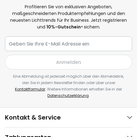
Profitieren Sie von exklusiven Angeboten,
maßgeschneiderten Produktempfehlungen und den
neuesten Lichttrends für Ihr Business. Jetzt registrieren
und
10
%-Gutschein⁴
sichern.
Anmelden
Eine Abmeldung ist jederzeit möglich über den Abmeldelink,
den Sie in jedem Newsletter finden oder über unser
Kontaktformular
. Weitere Informationen erhalten Sie in der
Datenschutzerklärung
.
Kontakt & Service