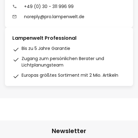
+49 (0) 30 - 311 996 99
noreply@pro.lampenwelt.de
Lampenwelt Professional
Bis zu 5 Jahre Garantie
Zugang zum persönlichen Berater und
Lichtplanungsteam
Europas größtes Sortiment mit 2 Mio. Artikeln
Newsletter