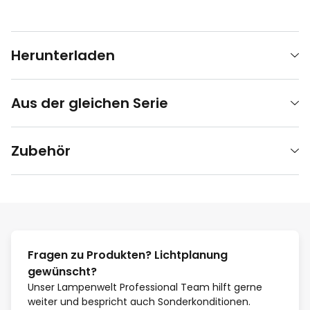
Herunterladen
Aus der gleichen Serie
Zubehör
Fragen zu Produkten? Lichtplanung
gewünscht?
Unser Lampenwelt Professional Team hilft gerne
weiter und bespricht auch Sonderkonditionen.