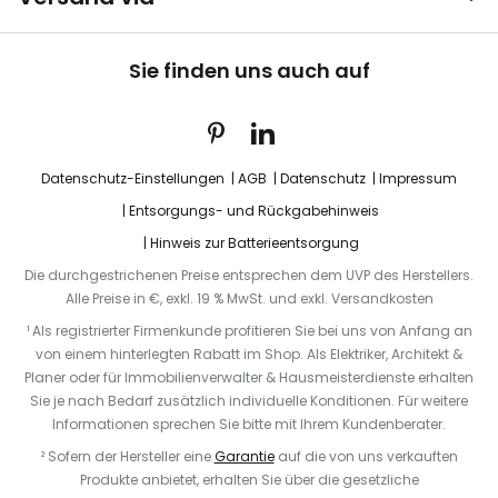
Sie finden uns auch auf
Datenschutz-Einstellungen
AGB
Datenschutz
Impressum
Entsorgungs- und Rückgabehinweis
Hinweis zur Batterieentsorgung
Die durchgestrichenen Preise entsprechen dem UVP des Herstellers.
Alle Preise in €, exkl. 19 % MwSt. und exkl. Versandkosten
¹ Als registrierter Firmenkunde profitieren Sie bei uns von Anfang an
von einem hinterlegten Rabatt im Shop. Als Elektriker, Architekt &
Planer oder für Immobilienverwalter & Hausmeisterdienste erhalten
Sie je nach Bedarf zusätzlich individuelle Konditionen. Für weitere
Informationen sprechen Sie bitte mit Ihrem Kundenberater.
² Sofern der Hersteller eine
Garantie
auf die von uns verkauften
Produkte anbietet, erhalten Sie über die gesetzliche