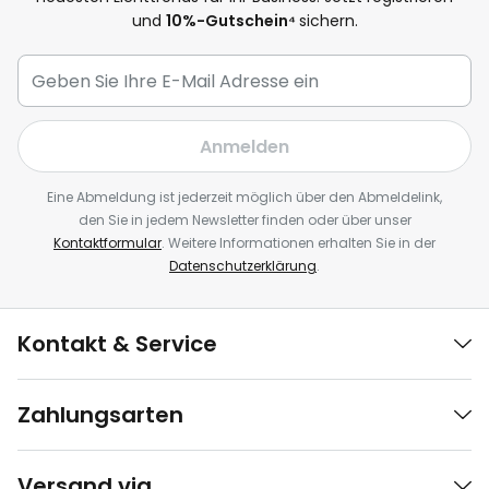
und
10
%-Gutschein⁴
sichern.
Anmelden
Eine Abmeldung ist jederzeit möglich über den Abmeldelink,
den Sie in jedem Newsletter finden oder über unser
Kontaktformular
. Weitere Informationen erhalten Sie in der
Datenschutzerklärung
.
Kontakt & Service
Zahlungsarten
Versand via