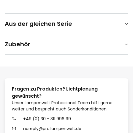
Aus der gleichen Serie
Zubehör
Fragen zu Produkten? Lichtplanung
gewünscht?
Unser Lampenwelt Professional Team hilft gerne
weiter und bespricht auch Sonderkonditionen.
+49 (0) 30 - 311 996 99
noreply@pro.lampenwelt.de