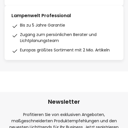
Lampenwelt Professional
Bis zu 5 Jahre Garantie
Zugang zum persönlichen Berater und
Lichtplanungsteam
Europas größtes Sortiment mit 2 Mio. Artikeln
Newsletter
Profitieren Sie von exklusiven Angeboten,
maßgeschneiderten Produktempfehlungen und den
neuesten Lichttrends für Ihr Business. Jetzt registrieren