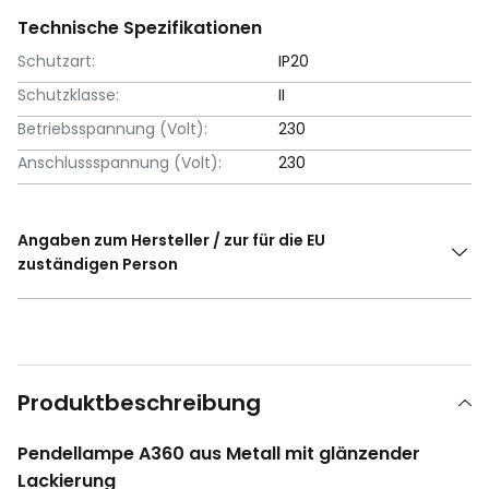
Technische Spezifikationen
Schutzart:
IP20
Schutzklasse:
II
Betriebsspannung (Volt):
230
Anschlussspannung (Volt):
230
Angaben zum Hersteller / zur für die EU
zuständigen Person
Produktbeschreibung
Pendellampe A360 aus Metall mit glänzender
Lackierung